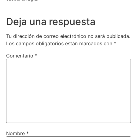
Deja una respuesta
Tu dirección de correo electrónico no será publicada.
Los campos obligatorios están marcados con
*
Comentario
*
Nombre
*