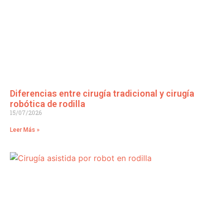
Diferencias entre cirugía tradicional y cirugía
robótica de rodilla
15/07/2026
Leer Más »