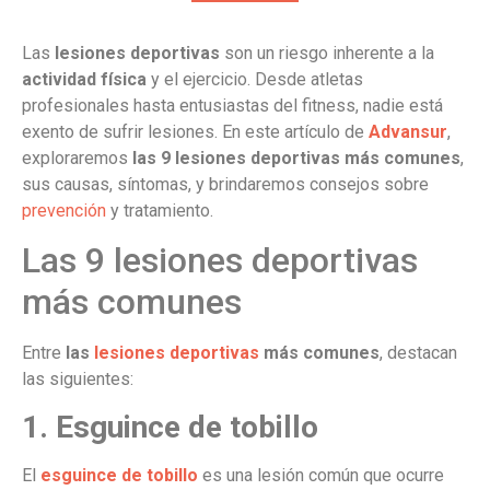
Las
lesiones deportivas
son un riesgo inherente a la
actividad física
y el ejercicio. Desde atletas
profesionales hasta entusiastas del fitness, nadie está
exento de sufrir lesiones. En este artículo de
Advansur
,
exploraremos
las 9 lesiones deportivas más comunes
,
sus causas, síntomas, y brindaremos consejos sobre
prevención
y tratamiento.
Las 9 lesiones deportivas
más comunes
Entre
las
lesiones deportivas
más comunes
, destacan
las siguientes:
1. Esguince de tobillo
El
esguince de tobillo
es una lesión común que ocurre