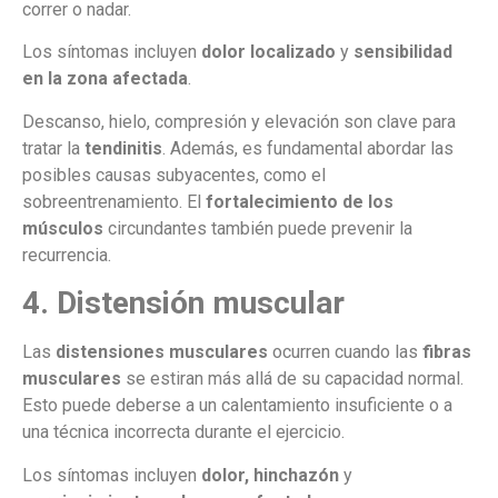
correr o nadar.
Los síntomas incluyen
dolor localizado
y
sensibilidad
en la zona afectada
.
Descanso, hielo, compresión y elevación son clave para
tratar la
tendinitis
. Además, es fundamental abordar las
posibles causas subyacentes, como el
sobreentrenamiento. El
fortalecimiento de los
músculos
circundantes también puede prevenir la
recurrencia.
4. Distensión muscular
Las
distensiones musculares
ocurren cuando las
fibras
musculares
se estiran más allá de su capacidad normal.
Esto puede deberse a un calentamiento insuficiente o a
una técnica incorrecta durante el ejercicio.
Los síntomas incluyen
dolor, hinchazón
y