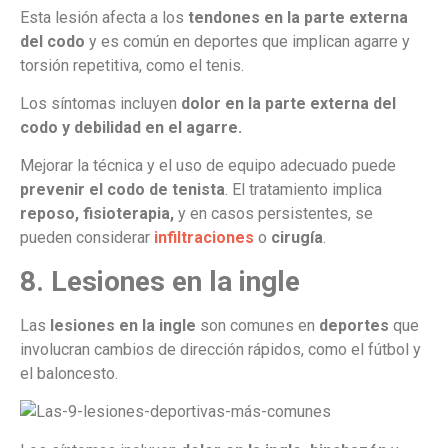
Esta lesión afecta a los
tendones
en la parte externa
del codo
y es común en deportes que implican agarre y
torsión repetitiva, como el tenis.
Los síntomas incluyen
dolor en la parte externa del
codo y debilidad en el agarre.
Mejorar la técnica y el uso de equipo adecuado puede
prevenir el codo de tenista
. El tratamiento implica
reposo, fisioterapia,
y en casos persistentes, se
pueden considerar
infiltraciones
o
cirugía
.
8. Lesiones en la ingle
Las
lesiones en la ingle
son comunes en
deportes
que
involucran cambios de dirección rápidos, como el fútbol y
el baloncesto.