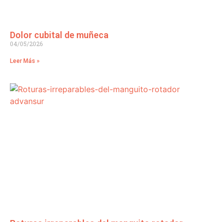
Dolor cubital de muñeca
04/05/2026
Leer Más »