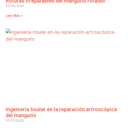
Roturas irreparables del manguito rotador
01/04/2026
Leer Más »
Ingeniería tisular en la reparación artroscópica
del manguito
01/03/2026