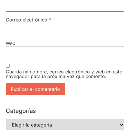
Correo electrónico
*
Web
Guarda mi nombre, correo electrónico y web en este
navegador para la próxima vez que comente.
Categorías