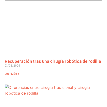
Recuperación tras una cirugía robótica de rodilla
01/08/2026
Leer Más »