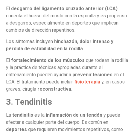
El
desgarro del ligamento cruzado anterior (LCA)
conecta el hueso del muslo con la espinilla y es propenso
a desgarros, especialmente en deportes que implican
cambios de dirección repentinos.
Los síntomas incluyen
hinchazón, dolor intenso y
pérdida de estabilidad en la rodilla
.
El
fortalecimiento de los músculos
que rodean la rodilla
y la práctica de técnicas apropiadas durante el
entrenamiento pueden ayudar a
prevenir lesiones
en el
LCA. El tratamiento puede incluir
fisioterapia
y, en casos
graves, cirugía
reconstructiva.
3. Tendinitis
La
tendinitis
es la
inflamación de un tendón
y puede
afectar a cualquier parte del cuerpo. Es común en
deportes
que requieren movimientos repetitivos, como