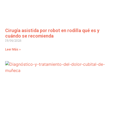
Cirugía asistida por robot en rodilla qué es y
cuándo se recomienda
19/06/2026
Leer Más »