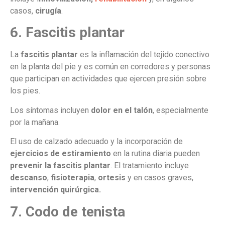
casos,
cirugía
.
6. Fascitis plantar
La
fascitis plantar
es la inflamación del tejido conectivo
en la planta del pie y es común en corredores y personas
que participan en actividades que ejercen presión sobre
los pies.
Los síntomas incluyen
dolor en el talón
, especialmente
por la mañana.
El uso de calzado adecuado y la incorporación de
ejercicios de estiramiento
en la rutina diaria pueden
prevenir la fascitis plantar
. El tratamiento incluye
descanso
,
fisioterapia
,
ortesis
y en casos graves,
intervención quirúrgica.
7. Codo de tenista