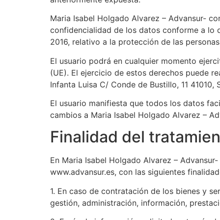
Maria Isabel Holgado Alvarez – Advansur- co
confidencialidad de los datos conforme a lo
2016, relativo a la protección de las personas
El usuario podrá en cualquier momento ejerci
(UE). El ejercicio de estos derechos puede rea
Infanta Luisa C/ Conde de Bustillo, 11 41010, S
El usuario manifiesta que todos los datos fa
cambios a Maria Isabel Holgado Alvarez – A
Finalidad del tratamie
En Maria Isabel Holgado Alvarez – Advansur-
www.advansur.es, con las siguientes finalidad
1. En caso de contratación de los bienes y se
gestión, administración, información, prestaci