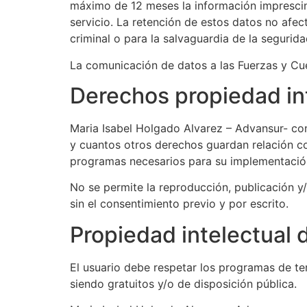
máximo de 12 meses la información imprescindi
servicio. La retención de estos datos no afec
criminal o para la salvaguardia de la segurida
La comunicación de datos a las Fuerzas y Cue
Derechos propiedad in
Maria Isabel Holgado Alvarez – Advansur- con
y cuantos otros derechos guardan relación co
programas necesarios para su implementación
No se permite la reproducción, publicación y
sin el consentimiento previo y por escrito.
Propiedad intelectual 
El usuario debe respetar los programas de t
siendo gratuitos y/o de disposición pública.