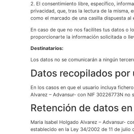
2. El consentimiento libre, específico, infor
privacidad, que, tras la lectura de la misma,
como el marcado de una casilla dispuesta al 
En caso de que no nos facilites tus datos o 
proporcionarte la información solicitada o lle
Destinatarios:
Los datos no se comunicarán a ningún tercer
Datos recopilados por 
En los casos en que el usuario incluya fiche
Alvarez – Advansur- con NIF 30226773N no se
Retención de datos en
Maria Isabel Holgado Alvarez – Advansur- co
establecido en la Ley 34/2002 de 11 de julio 