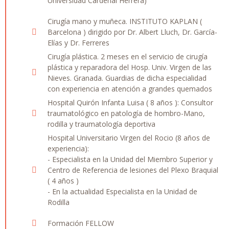
Universidad Cardenal Herrera)
Cirugía mano y muñeca. INSTITUTO KAPLAN (
Barcelona ) dirigido por Dr. Albert Lluch, Dr. García-
Elías y Dr. Ferreres
Cirugía plástica. 2 meses en el servicio de cirugía
plástica y reparadora del Hosp. Univ. Virgen de las
Nieves. Granada. Guardias de dicha especialidad
con experiencia en atención a grandes quemados
Hospital Quirón Infanta Luisa ( 8 años ): Consultor
traumatológico en patología de hombro-Mano,
rodilla y traumatología deportiva
Hospital Universitario Virgen del Rocio (8 años de
experiencia):
- Especialista en la Unidad del Miembro Superior y
Centro de Referencia de lesiones del Plexo Braquial
( 4 años )
- En la actualidad Especialista en la Unidad de
Rodilla
Formación FELLOW