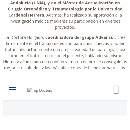
Andalucía (UNIA), y en el Máster de Actualización en
Cirugía Ortopédica y Traumatología por la Universidad
Cardenal Herrera.
Además, ha realizado su aportación a la
investigación médica mediante su participación en diversos
proyectos.
La Doctora Holgado,
coordinadora del grupo Advansur
, cree
firmemente en el trabajo de equipo para aunar fuerzas y poder
tratar satisfactoriamente una amplia variedad de patologías, así
como en el trato directo con el paciente, hablando su mismo
idioma y afianzando una confianza mutua en pro de conseguir los
mejores resultados y las más altas cotas de bienestar para ellos.