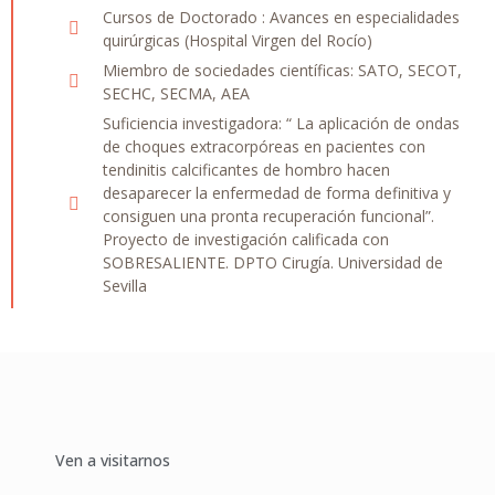
Cursos de Doctorado : Avances en especialidades
quirúrgicas (Hospital Virgen del Rocío)
Miembro de sociedades científicas: SATO, SECOT,
SECHC, SECMA, AEA
Suficiencia investigadora: “ La aplicación de ondas
de choques extracorpóreas en pacientes con
tendinitis calcificantes de hombro hacen
desaparecer la enfermedad de forma definitiva y
consiguen una pronta recuperación funcional”.
Proyecto de investigación calificada con
SOBRESALIENTE. DPTO Cirugía. Universidad de
Sevilla
Ven a visitarnos