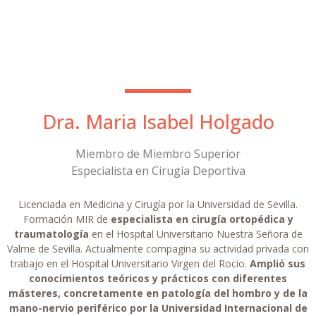
Dra. Maria Isabel Holgado​
Miembro de Miembro Superior
Especialista en Cirugía Deportiva
Licenciada en Medicina y Cirugía por la Universidad de Sevilla.
Formación MIR de
especialista en cirugía ortopédica y
traumatología
en el Hospital Universitario Nuestra Señora de
Valme de Sevilla. Actualmente compagina su actividad privada con
trabajo en el Hospital Universitario Virgen del Rocio.
Amplió sus
conocimientos teóricos y prácticos con diferentes
másteres, concretamente en patología del hombro y de la
mano-nervio periférico por la Universidad Internacional de