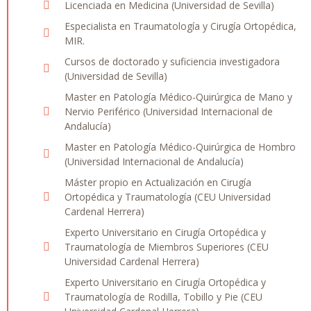
Licenciada en Medicina (Universidad de Sevilla)
Especialista en Traumatología y Cirugía Ortopédica,
MIR.
Cursos de doctorado y suficiencia investigadora
(Universidad de Sevilla)
Master en Patología Médico-Quirúrgica de Mano y
Nervio Periférico (Universidad Internacional de
Andalucía)
Master en Patología Médico-Quirúrgica de Hombro
(Universidad Internacional de Andalucía)
Máster propio en Actualización en Cirugía
Ortopédica y Traumatología (CEU Universidad
Cardenal Herrera)
Experto Universitario en Cirugía Ortopédica y
Traumatología de Miembros Superiores (CEU
Universidad Cardenal Herrera)
Experto Universitario en Cirugía Ortopédica y
Traumatología de Rodilla, Tobillo y Pie (CEU