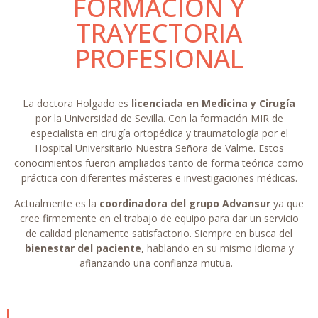
FORMACIÓN Y
TRAYECTORIA
PROFESIONAL
La doctora Holgado es
licenciada en Medicina y Cirugía
por la Universidad de Sevilla. Con la formación MIR de
especialista en cirugía ortopédica y traumatología por el
Hospital Universitario Nuestra Señora de Valme. Estos
conocimientos fueron ampliados tanto de forma teórica como
práctica con diferentes másteres e investigaciones médicas.
Actualmente es la
coordinadora del grupo Advansur
ya que
cree firmemente en el trabajo de equipo para dar un servicio
de calidad plenamente satisfactorio. Siempre en busca del
bienestar del paciente
, hablando en su mismo idioma y
afianzando una confianza mutua.