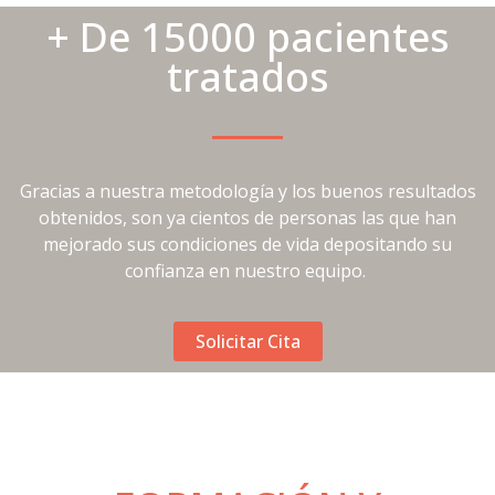
+ De 15000 pacientes
tratados
Gracias a nuestra metodología y los buenos resultados
obtenidos, son ya cientos de personas las que han
mejorado sus condiciones de vida depositando su
confianza en nuestro equipo.
Solicitar Cita