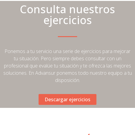
Consulta nuestros
ejercicios
Ponemos a tu servicio una serie de ejercicios para mejorar
tu situación. Pero siempre debes consultar con un
profesional que evalúe tu situación y te ofrezca las mejores
soluciones. En Advansur ponemos todo nuestro equipo a tu
disposición.
Descargar ejercicios