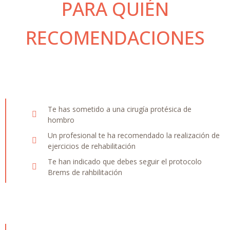
PARA QUIÉN
RECOMENDACIONES
Te has sometido a una cirugía protésica de
hombro
Un profesional te ha recomendado la realización de
ejercicios de rehabilitación
Te han indicado que debes seguir el protocolo
Brems de rahbilitación