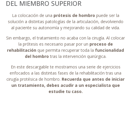
DEL MIEMBRO SUPERIOR
La colocación de una
prótesis de hombro
puede ser la
solución a distintas patologías de la articulación, devolviendo
al paciente su autonomía y mejorando su calidad de vida.
Sin embargo, el tratamiento no acaba con la cirugía. Al colocar
la prótesis es necesario pasar por un
proceso de
rehabilitación
que permita recuperar toda la
funcionalidad
del hombro
tras la intervención quirúrgica.
En este descargable te mostramos una serie de ejercicios
enfocados a las distintas fases de la rehabilitación tras una
cirugía protésica de hombro.
Recuerda que antes de iniciar
un tratamiento, debes acudir a un especialista que
estudie tu caso.