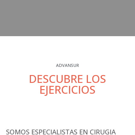
ADVANSUR
DESCUBRE LOS
EJERCICIOS
SOMOS ESPECIALISTAS EN CIRUGIA