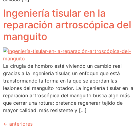
Ingeniería tisular en la
reparación artroscópica del
manguito
La cirugía de hombro está viviendo un cambio real
gracias a la ingeniería tisular, un enfoque que está
transformando la forma en la que se abordan las
lesiones del manguito rotador. La ingeniería tisular en la
reparación artroscópica del manguito busca algo más
que cerrar una rotura: pretende regenerar tejido de
mayor calidad, más resistente y […]
←
anteriores