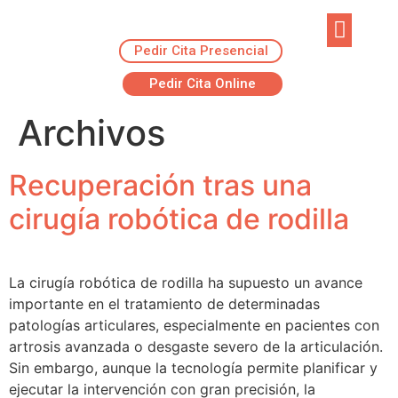
Pedir Cita Presencial
EJERCICIOS R
ADVANSUR RES
Pedir Cita Online
Archivos
Recuperación tras una
cirugía robótica de rodilla
La cirugía robótica de rodilla ha supuesto un avance
importante en el tratamiento de determinadas
patologías articulares, especialmente en pacientes con
artrosis avanzada o desgaste severo de la articulación.
Sin embargo, aunque la tecnología permite planificar y
ejecutar la intervención con gran precisión, la