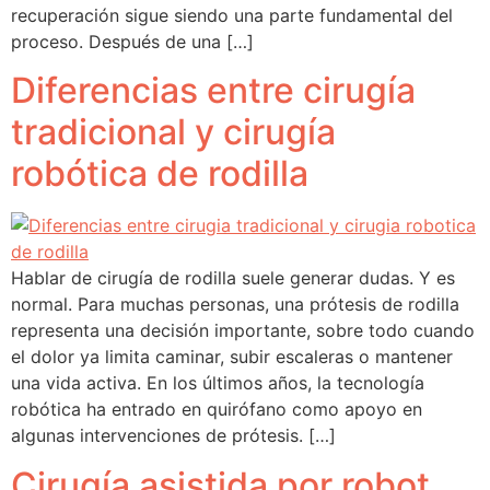
recuperación sigue siendo una parte fundamental del
proceso. Después de una […]
Diferencias entre cirugía
tradicional y cirugía
robótica de rodilla
Hablar de cirugía de rodilla suele generar dudas. Y es
normal. Para muchas personas, una prótesis de rodilla
representa una decisión importante, sobre todo cuando
el dolor ya limita caminar, subir escaleras o mantener
una vida activa. En los últimos años, la tecnología
robótica ha entrado en quirófano como apoyo en
algunas intervenciones de prótesis. […]
Cirugía asistida por robot