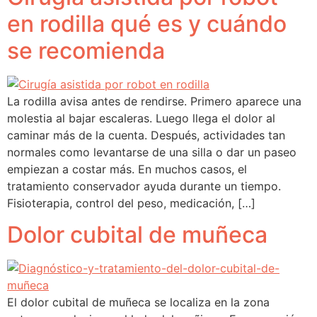
en rodilla qué es y cuándo
se recomienda
La rodilla avisa antes de rendirse. Primero aparece una
molestia al bajar escaleras. Luego llega el dolor al
caminar más de la cuenta. Después, actividades tan
normales como levantarse de una silla o dar un paseo
empiezan a costar más. En muchos casos, el
tratamiento conservador ayuda durante un tiempo.
Fisioterapia, control del peso, medicación, […]
Dolor cubital de muñeca
El dolor cubital de muñeca se localiza en la zona