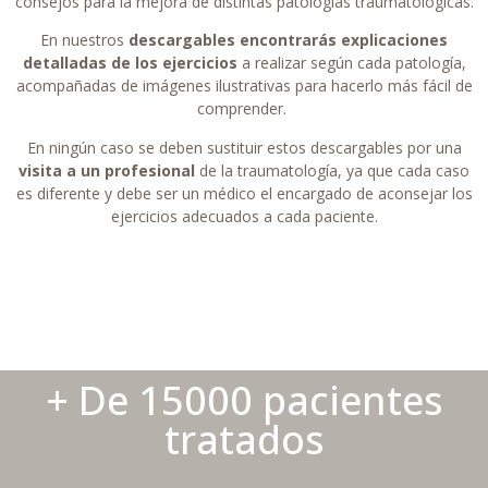
consejos para la mejora de distintas patologías traumatológicas.
En nuestros
descargables encontrarás explicaciones
detalladas de los ejercicios
a realizar según cada patología,
acompañadas de imágenes ilustrativas para hacerlo más fácil de
comprender.
En ningún caso se deben sustituir estos descargables por una
visita a un profesional
de la traumatología, ya que cada caso
es diferente y debe ser un médico el encargado de aconsejar los
ejercicios adecuados a cada paciente.
+ De 15000 pacientes
tratados