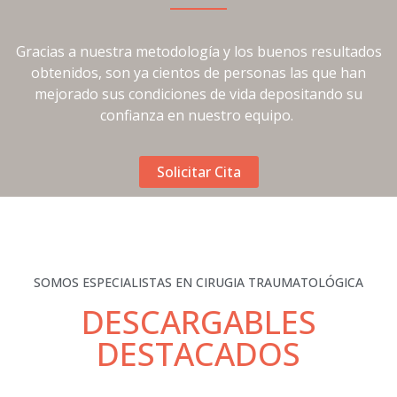
Gracias a nuestra metodología y los buenos resultados
obtenidos, son ya cientos de personas las que han
mejorado sus condiciones de vida depositando su
confianza en nuestro equipo.
Solicitar Cita
SOMOS ESPECIALISTAS EN CIRUGIA TRAUMATOLÓGICA
DESCARGABLES
DESTACADOS