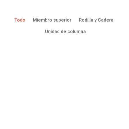
Todo
Miembro superior
Rodilla y Cadera
Unidad de columna