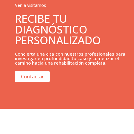
Ven a visitarnos
RECIBE TU
DIAGNÓSTICO
PERSONALIZADO
Concierta una cita con nuestros profesionales para
investigar en profundidad tu caso y comenzar el
camino hacia una rehabilitación completa.
Contactar
Traumatología Avanzada en manos de profesionales