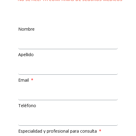
Nombre
Apellido
Email
Teléfono
Especialidad y profesional para consulta