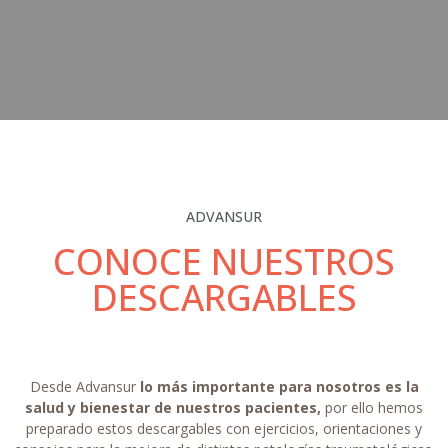
ADVANSUR
CONOCE NUESTROS
DESCARGABLES
Desde Advansur
lo
más importante para nosotros es la
salud y bienestar de nuestros pacientes,
por ello hemos
preparado estos descargables con ejercicios, orientaciones y