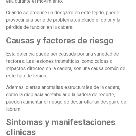
ella durante el movimiento.
Cuando se produce un desgarro en este tejido, puede
provocar una serie de problemas, incluido el dolor y la
pérdida de función en la cadera.
Causas y factores de riesgo
Esta dolencia puede ser causada por una variedad de
factores. Las lesiones traumáticas, como caídas o
impactos directos en la cadera, son una causa común de
este tipo de lesión.
Además, ciertas anomalías estructurales de la cadera,
como la displasia acetabular o la cadera de resorte,
pueden aumentar el riesgo de desarrollar un desgarro del
labrum.
Síntomas y manifestaciones
clínicas