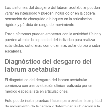
Los síntomas del desgarro del labrum acetabular pueden
variar en intensidad y pueden incluir dolor en la cadera,
sensación de chasquido o bloqueo en la articulación,
rigidez y pérdida de rango de movimiento.
Estos síntomas pueden empeorar con la actividad física y
pueden afectar la capacidad del individuo para realizar
actividades cotidianas como caminar, estar de pie o subir
escaleras.
Diagnóstico del desgarro del
labrum acetabular
El diagnóstico del desgarro del labrum acetabular
comienza con una evaluación clínica realizada por un
médico especialista en articulaciones.
Esto puede incluir pruebas físicas para evaluar la amplitud
de movimiento de la cadera y determinar la ubicación y la