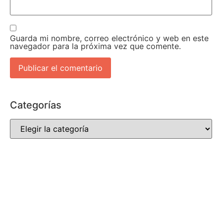
Guarda mi nombre, correo electrónico y web en este
navegador para la próxima vez que comente.
Categorías