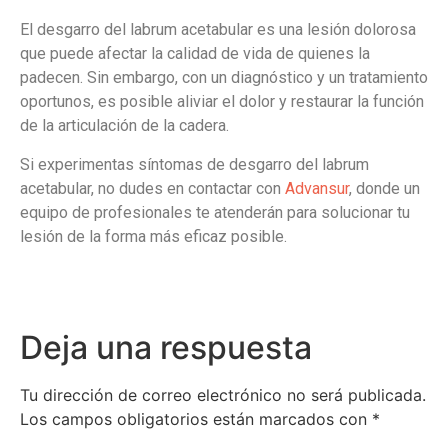
El desgarro del labrum acetabular es una lesión dolorosa
que puede afectar la calidad de vida de quienes la
padecen. Sin embargo, con un diagnóstico y un tratamiento
oportunos, es posible aliviar el dolor y restaurar la función
de la articulación de la cadera.
Si experimentas síntomas de desgarro del labrum
acetabular, no dudes en contactar con
Advansur
, donde un
equipo de profesionales te atenderán para solucionar tu
lesión de la forma más eficaz posible.
Deja una respuesta
Tu dirección de correo electrónico no será publicada.
Los campos obligatorios están marcados con
*