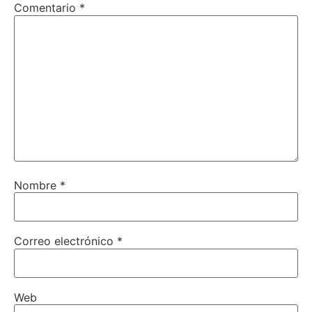
Comentario
*
Nombre
*
Correo electrónico
*
Web