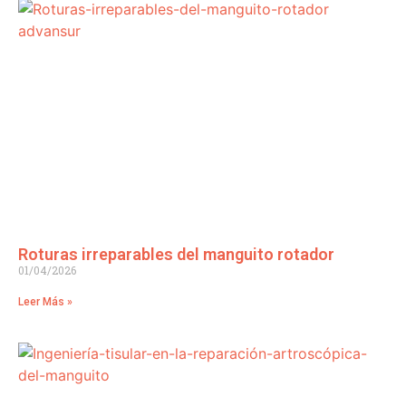
Roturas irreparables del manguito rotador
01/04/2026
Leer Más »