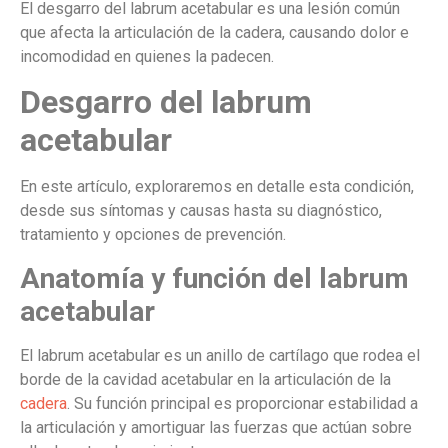
El desgarro del labrum acetabular es una lesión común
que afecta la articulación de la cadera, causando dolor e
incomodidad en quienes la padecen.
Desgarro del labrum
acetabular
En este artículo, exploraremos en detalle esta condición,
desde sus síntomas y causas hasta su diagnóstico,
tratamiento y opciones de prevención.
Anatomía y función del labrum
acetabular
El labrum acetabular es un anillo de cartílago que rodea el
borde de la cavidad acetabular en la articulación de la
cadera
. Su función principal es proporcionar estabilidad a
la articulación y amortiguar las fuerzas que actúan sobre