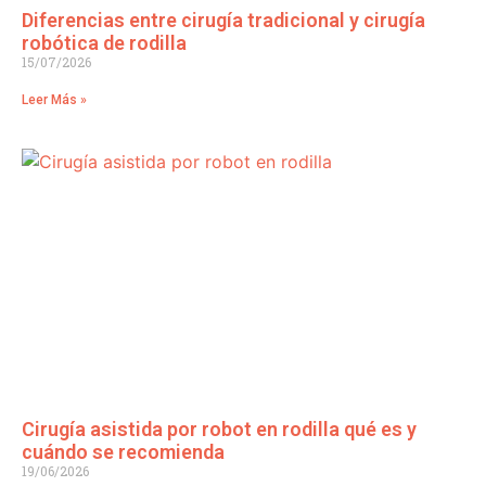
Diferencias entre cirugía tradicional y cirugía
robótica de rodilla
15/07/2026
Leer Más »
Cirugía asistida por robot en rodilla qué es y
cuándo se recomienda
19/06/2026