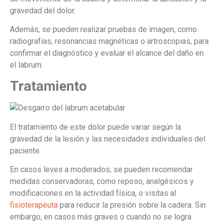
gravedad del dolor.
Además, se pueden realizar pruebas de imagen, como
radiografías, resonancias magnéticas o artroscopias, para
confirmar el diagnóstico y evaluar el alcance del daño en
el labrum.
Tratamiento
El tratamiento de este dolor puede variar según la
gravedad de la lesión y las necesidades individuales del
paciente.
En casos leves a moderados, se pueden recomendar
medidas conservadoras, como reposo, analgésicos y
modificaciones en la actividad física, o visitas al
fisioterapeuta
para reducir la presión sobre la cadera. Sin
embargo, en casos más graves o cuando no se logra