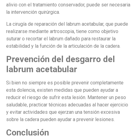
alivio con el tratamiento conservador, puede ser necesaria
la intervención quirúrgica.
La cirugía de reparación del labrum acetabular, que puede
realizarse mediante artroscopia, tiene como objetivo
suturar o recortar el labrum dañado para restaurar la
estabilidad y la función de la articulación de la cadera.
Prevención del desgarro del
labrum acetabular
Si bien no siempre es posible prevenir completamente
esta dolencia, existen medidas que pueden ayudar a
reducir el riesgo de sufrir esta lesión. Mantener un peso
saludable, practicar técnicas adecuadas al hacer ejercicio
y evitar actividades que ejerzan una tensión excesiva
sobre la cadera pueden ayudar a prevenir lesiones.
Conclusión