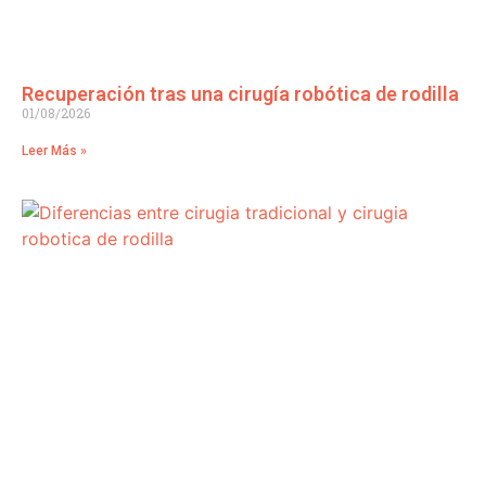
Recuperación tras una cirugía robótica de rodilla
01/08/2026
Leer Más »