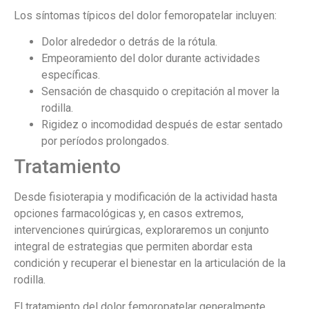
Los síntomas típicos del dolor femoropatelar incluyen:
Dolor alrededor o detrás de la rótula.
Empeoramiento del dolor durante actividades
específicas.
Sensación de chasquido o crepitación al mover la
rodilla.
Rigidez o incomodidad después de estar sentado
por períodos prolongados.
Tratamiento
Desde fisioterapia y modificación de la actividad hasta
opciones farmacológicas y, en casos extremos,
intervenciones quirúrgicas, exploraremos un conjunto
integral de estrategias que permiten abordar esta
condición y recuperar el bienestar en la articulación de la
rodilla.
El tratamiento del dolor femoropatelar generalmente