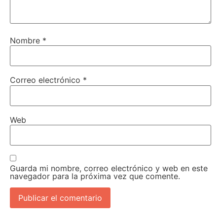
Nombre
*
Correo electrónico
*
Web
Guarda mi nombre, correo electrónico y web en este
navegador para la próxima vez que comente.