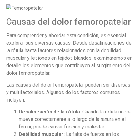
Causas del dolor femoropatelar
Para comprender y abordar esta condición, es esencial
explorar sus diversas causas. Desde desalineaciones de
la rótula hasta factores relacionados con la debilidad
muscular y lesiones en tejidos blandos, examinaremos en
detalle los elementos que contribuyen al surgimiento del
dolor femoropatelar.
Las causas del dolor femoropatelar pueden ser diversas
y multifactoriales. Algunos de los factores comunes
incluyen:
Desalineación de la rótula:
Cuando la rótula no se
mueve correctamente a lo largo de la ranura en el
fémur, puede causar fricción y malestar.
Debilidad muscular:
La falta de fuerza en los