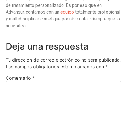
de tratamiento personalizado. Es por eso que en
Advansur, contamos con un
equipo
totalmente profesional
y multidisciplinar con el que podrás contar siempre que lo
necesites.
Deja una respuesta
Tu dirección de correo electrónico no será publicada.
Los campos obligatorios están marcados con
*
Comentario
*