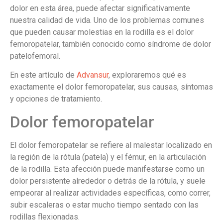
dolor en esta área, puede afectar significativamente
nuestra calidad de vida. Uno de los problemas comunes
que pueden causar molestias en la rodilla es el dolor
femoropatelar, también conocido como síndrome de dolor
patelofemoral.
En este artículo de
Advansur
, exploraremos qué es
exactamente el dolor femoropatelar, sus causas, síntomas
y opciones de tratamiento.
Dolor femoropatelar
El dolor femoropatelar se refiere al malestar localizado en
la región de la rótula (patela) y el fémur, en la articulación
de la rodilla. Esta afección puede manifestarse como un
dolor persistente alrededor o detrás de la rótula, y suele
empeorar al realizar actividades específicas, como correr,
subir escaleras o estar mucho tiempo sentado con las
rodillas flexionadas.