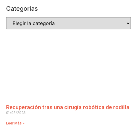
Categorías
Recuperación tras una cirugía robótica de rodilla
01/08/2026
Leer Más »