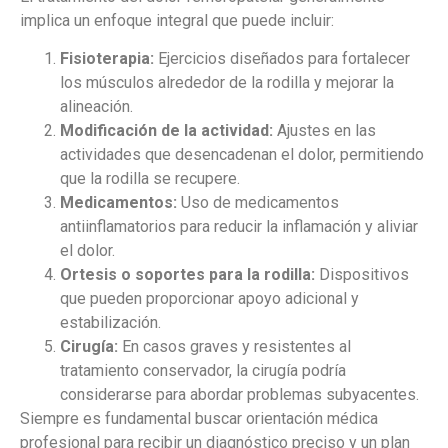
implica un enfoque integral que puede incluir:
Fisioterapia:
Ejercicios diseñados para fortalecer
los músculos alrededor de la rodilla y mejorar la
alineación.
Modificación de la actividad:
Ajustes en las
actividades que desencadenan el dolor, permitiendo
que la rodilla se recupere.
Medicamentos:
Uso de medicamentos
antiinflamatorios para reducir la inflamación y aliviar
el dolor.
Ortesis o soportes para la rodilla:
Dispositivos
que pueden proporcionar apoyo adicional y
estabilización.
Cirugía:
En casos graves y resistentes al
tratamiento conservador, la cirugía podría
considerarse para abordar problemas subyacentes.
Siempre es fundamental buscar orientación médica
profesional para recibir un diagnóstico preciso y un plan