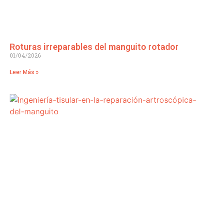
Roturas irreparables del manguito rotador
01/04/2026
Leer Más »