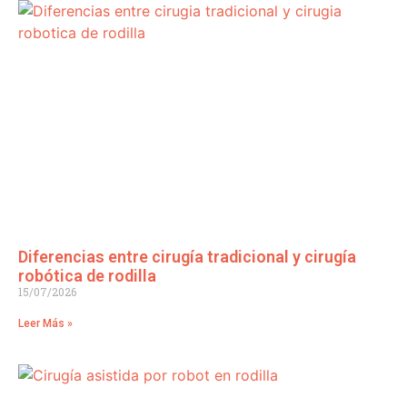
Diferencias entre cirugía tradicional y cirugía
robótica de rodilla
15/07/2026
Leer Más »