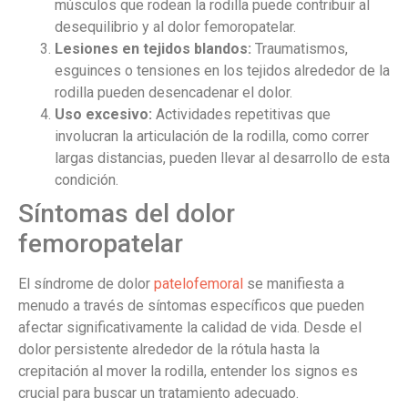
músculos que rodean la rodilla puede contribuir al
desequilibrio y al dolor femoropatelar.
Lesiones en tejidos blandos:
Traumatismos,
esguinces o tensiones en los tejidos alrededor de la
rodilla pueden desencadenar el dolor.
Uso excesivo:
Actividades repetitivas que
involucran la articulación de la rodilla, como correr
largas distancias, pueden llevar al desarrollo de esta
condición.
Síntomas del dolor
femoropatelar
El síndrome de dolor
patelofemoral
se manifiesta a
menudo a través de síntomas específicos que pueden
afectar significativamente la calidad de vida. Desde el
dolor persistente alrededor de la rótula hasta la
crepitación al mover la rodilla, entender los signos es
crucial para buscar un tratamiento adecuado.