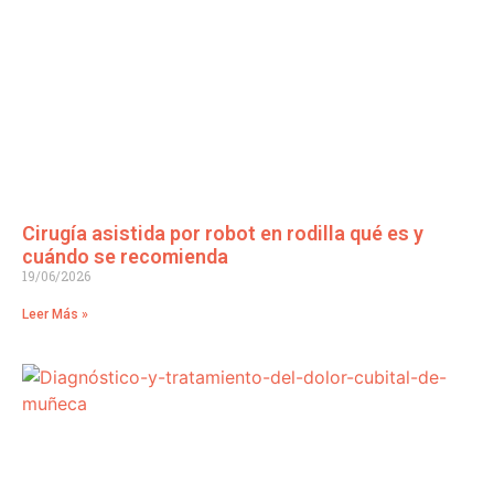
Cirugía asistida por robot en rodilla qué es y
cuándo se recomienda
19/06/2026
Leer Más »