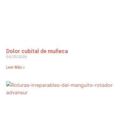
Dolor cubital de muñeca
04/05/2026
Leer Más »