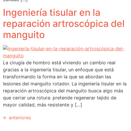
Ingeniería tisular en la
reparación artroscópica del
manguito
La cirugía de hombro está viviendo un cambio real
gracias a la ingeniería tisular, un enfoque que está
transformando la forma en la que se abordan las
lesiones del manguito rotador. La ingeniería tisular en la
reparación artroscópica del manguito busca algo más
que cerrar una rotura: pretende regenerar tejido de
mayor calidad, más resistente y […]
←
anteriores