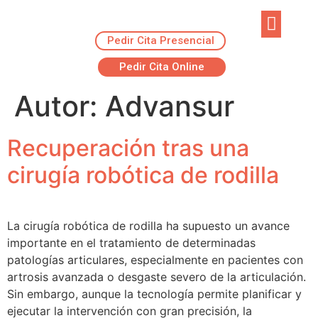
Pedir Cita Presencial
EJERCICIOS R
ADVANSUR RES
Pedir Cita Online
Autor:
Advansur
Recuperación tras una
cirugía robótica de rodilla
La cirugía robótica de rodilla ha supuesto un avance
importante en el tratamiento de determinadas
patologías articulares, especialmente en pacientes con
artrosis avanzada o desgaste severo de la articulación.
Sin embargo, aunque la tecnología permite planificar y
ejecutar la intervención con gran precisión, la