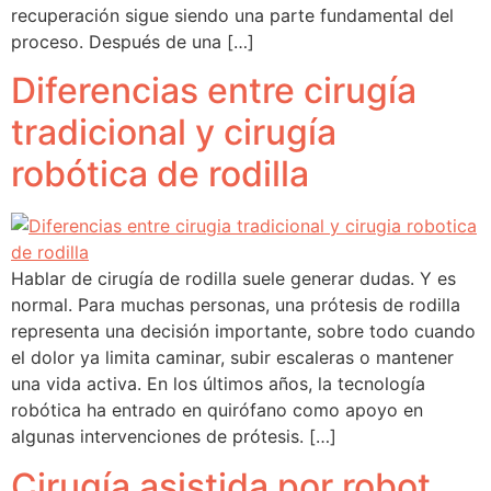
recuperación sigue siendo una parte fundamental del
proceso. Después de una […]
Diferencias entre cirugía
tradicional y cirugía
robótica de rodilla
Hablar de cirugía de rodilla suele generar dudas. Y es
normal. Para muchas personas, una prótesis de rodilla
representa una decisión importante, sobre todo cuando
el dolor ya limita caminar, subir escaleras o mantener
una vida activa. En los últimos años, la tecnología
robótica ha entrado en quirófano como apoyo en
algunas intervenciones de prótesis. […]
Cirugía asistida por robot