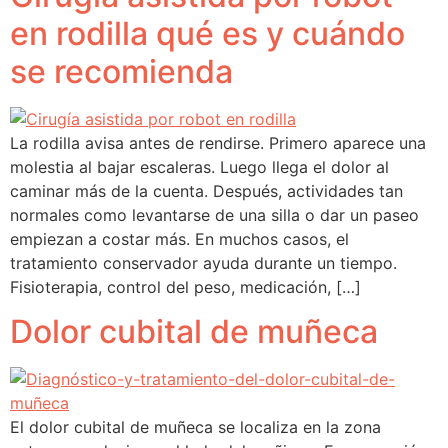
en rodilla qué es y cuándo
se recomienda
La rodilla avisa antes de rendirse. Primero aparece una
molestia al bajar escaleras. Luego llega el dolor al
caminar más de la cuenta. Después, actividades tan
normales como levantarse de una silla o dar un paseo
empiezan a costar más. En muchos casos, el
tratamiento conservador ayuda durante un tiempo.
Fisioterapia, control del peso, medicación, […]
Dolor cubital de muñeca
El dolor cubital de muñeca se localiza en la zona