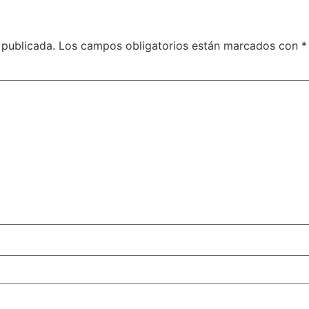
 publicada.
Los campos obligatorios están marcados con
*