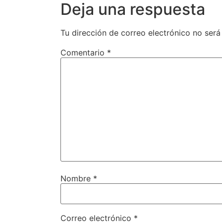
Deja una respuesta
Tu dirección de correo electrónico no será
Comentario
*
Nombre
*
Correo electrónico
*