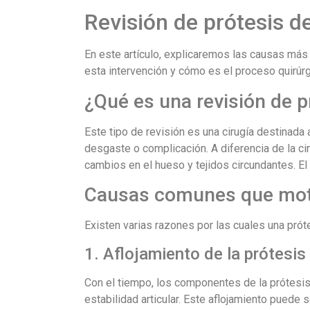
Revisión de prótesis de
En este artículo, explicaremos las causas má
esta intervención y cómo es el proceso quirúrg
¿Qué es una revisión de pr
Este tipo de revisión es una cirugía destinada 
desgaste o complicación. A diferencia de la ciru
cambios en el hueso y tejidos circundantes. El ob
Causas comunes que motiv
Existen varias razones por las cuales una prót
1. Aflojamiento de la prótesis
Con el tiempo, los componentes de la prótesis
estabilidad articular. Este aflojamiento puede s