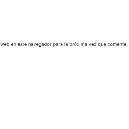
 web en este navegador para la próxima vez que comente.