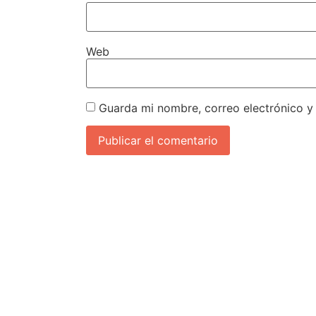
Web
Guarda mi nombre, correo electrónico y
Traumatología Avanzada en manos de profesionales