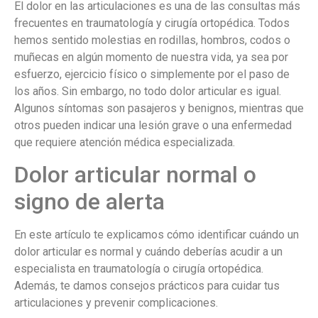
El dolor en las articulaciones es una de las consultas más
frecuentes en traumatología y cirugía ortopédica. Todos
hemos sentido molestias en rodillas, hombros, codos o
muñecas en algún momento de nuestra vida, ya sea por
esfuerzo, ejercicio físico o simplemente por el paso de
los años. Sin embargo, no todo dolor articular es igual.
Algunos síntomas son pasajeros y benignos, mientras que
otros pueden indicar una lesión grave o una enfermedad
que requiere atención médica especializada.
Dolor articular normal o
signo de alerta
En este artículo te explicamos cómo identificar cuándo un
dolor articular es normal y cuándo deberías acudir a un
especialista en traumatología o cirugía ortopédica.
Además, te damos consejos prácticos para cuidar tus
articulaciones y prevenir complicaciones.