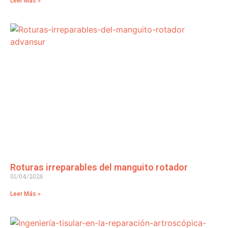
Leer Más »
Roturas irreparables del manguito rotador
01/04/2026
Leer Más »