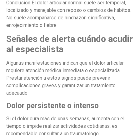
Conclusión El dolor articular normal suele ser temporal,
localizado y manejable con reposo o cambios de hábitos.
No suele acompañarse de hinchazón significativa,
enrojecimiento o fiebre
Señales de alerta cuándo acudir
al especialista
Algunas manifestaciones indican que el dolor articular
requiere atención médica inmediata o especializada.
Prestar atención a estos signos puede prevenir
complicaciones graves y garantizar un tratamiento
adecuado
Dolor persistente o intenso
Si el dolor dura más de unas semanas, aumenta con el
tiempo o impide realizar actividades cotidianas, es
recomendable consultar a un traumatólogo