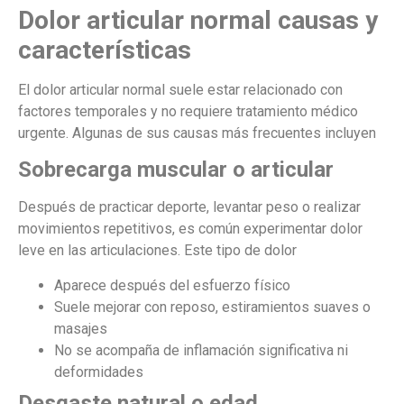
Dolor articular normal causas y
características
El dolor articular normal suele estar relacionado con
factores temporales y no requiere tratamiento médico
urgente. Algunas de sus causas más frecuentes incluyen
Sobrecarga muscular o articular
Después de practicar deporte, levantar peso o realizar
movimientos repetitivos, es común experimentar dolor
leve en las articulaciones. Este tipo de dolor
Aparece después del esfuerzo físico
Suele mejorar con reposo, estiramientos suaves o
masajes
No se acompaña de inflamación significativa ni
deformidades
Desgaste natural o edad