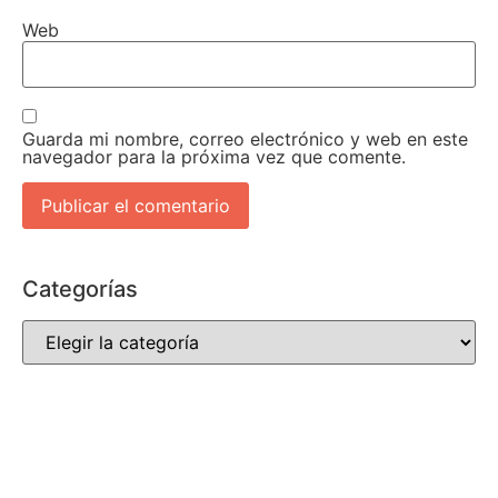
Web
Guarda mi nombre, correo electrónico y web en este
navegador para la próxima vez que comente.
Categorías