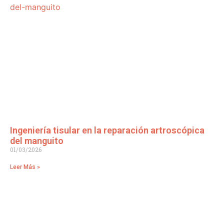
Ingeniería tisular en la reparación artroscópica
del manguito
01/03/2026
Leer Más »