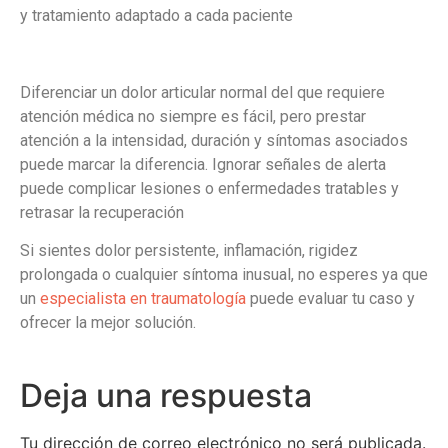
y tratamiento adaptado a cada paciente
Diferenciar un dolor articular normal del que requiere
atención médica no siempre es fácil, pero prestar
atención a la intensidad, duración y síntomas asociados
puede marcar la diferencia. Ignorar señales de alerta
puede complicar lesiones o enfermedades tratables y
retrasar la recuperación
Si sientes dolor persistente, inflamación, rigidez
prolongada o cualquier síntoma inusual, no esperes ya que
un
especialista en traumatología
puede evaluar tu caso y
ofrecer la mejor solución.
Deja una respuesta
Tu dirección de correo electrónico no será publicada.