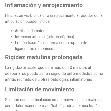
Inflamación y enrojecimiento
Hinchazón visible, calor o enrojecimiento alrededor de la
articulación pueden indicar
Artritis inflamatoria
Infección articular (artritis séptica)
Lesión traumática interna como ruptura de
ligamentos o meniscos
Rigidez matutina prolongada
La rigidez articular que dura más de 30 minutos al
despertarse puede ser un signo de enfermedades como
artritis reumatoide u otras patologías inflamatorias
Limitación de movimiento
Si notas que la articulación no se mueve con normalidad,
cede dolorosamente o se “traba”, podría ser una lesión