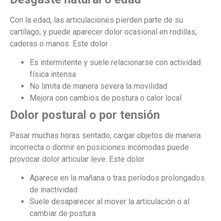
Con la edad, las articulaciones pierden parte de su
cartílago, y puede aparecer dolor ocasional en rodillas,
caderas o manos. Este dolor
Es intermitente y suele relacionarse con actividad
física intensa
No limita de manera severa la movilidad
Mejora con cambios de postura o calor local
Dolor postural o por tensión
Pasar muchas horas sentado, cargar objetos de manera
incorrecta o dormir en posiciones incómodas puede
provocar dolor articular leve. Este dolor
Aparece en la mañana o tras períodos prolongados
de inactividad
Suele desaparecer al mover la articulación o al
cambiar de postura