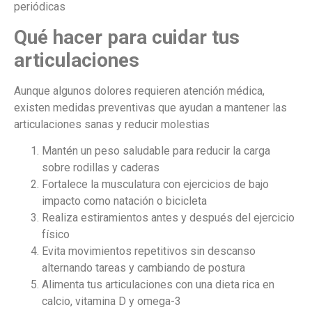
periódicas
Qué hacer para cuidar tus
articulaciones
Aunque algunos dolores requieren atención médica,
existen medidas preventivas que ayudan a mantener las
articulaciones sanas y reducir molestias
Mantén un peso saludable para reducir la carga
sobre rodillas y caderas
Fortalece la musculatura con ejercicios de bajo
impacto como natación o bicicleta
Realiza estiramientos antes y después del ejercicio
físico
Evita movimientos repetitivos sin descanso
alternando tareas y cambiando de postura
Alimenta tus articulaciones con una dieta rica en
calcio, vitamina D y omega-3