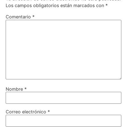
Los campos obligatorios están marcados con
*
Comentario
*
Nombre
*
Correo electrónico
*