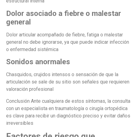
estructural interna
Dolor asociado a fiebre o malestar
general
Dolor articular acompañado de fiebre, fatiga o malestar
general no debe ignorarse, ya que puede indicar infección
o enfermedad sistémica
Sonidos anormales
Chasquidos, crujidos intensos o sensación de que la
articulación se sale de su sitio son señales que requieren
valoración profesional
Conclusión Ante cualquiera de estos síntomas, la consulta
con un especialista en traumatología o cirugía ortopédica
es clave para recibir un diagnóstico preciso y evitar daños
irreversibles
Factores de riesgo que