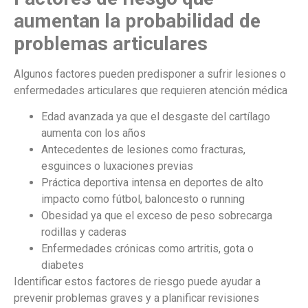
aumentan la probabilidad de
problemas articulares
Algunos factores pueden predisponer a sufrir lesiones o
enfermedades articulares que requieren atención médica
Edad avanzada ya que el desgaste del cartílago
aumenta con los años
Antecedentes de lesiones como fracturas,
esguinces o luxaciones previas
Práctica deportiva intensa en deportes de alto
impacto como fútbol, baloncesto o running
Obesidad ya que el exceso de peso sobrecarga
rodillas y caderas
Enfermedades crónicas como artritis, gota o
diabetes
Identificar estos factores de riesgo puede ayudar a
prevenir problemas graves y a planificar revisiones