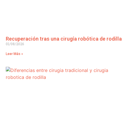
Recuperación tras una cirugía robótica de rodilla
01/08/2026
Leer Más »