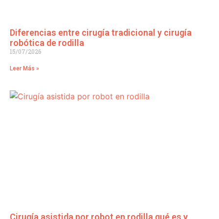
Diferencias entre cirugía tradicional y cirugía
robótica de rodilla
15/07/2026
Leer Más »
Cirugía asistida por robot en rodilla qué es y