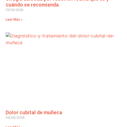
cuándo se recomienda
19/06/2026
Leer Más »
Dolor cubital de muñeca
04/05/2026