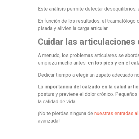
Este análisis permite detectar desequilibrios
En función de los resultados, el traumatólogo
pisada y alivien la carga articular.
Cuidar las articulaciones
A menudo, los problemas articulares se aborda
empieza mucho antes:
en los pies y en el c
Dedicar tiempo a elegir un zapato adecuado no e
La
importancia del calzado en la salud artic
postura y previene el dolor crónico. Pequeños
la calidad de vida.
¡No te pierdas ninguna de
nuestras entradas al
avanzada!