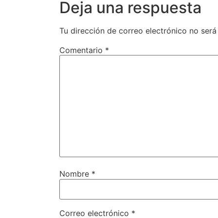
Deja una respuesta
Tu dirección de correo electrónico no será
Comentario
*
Nombre
*
Correo electrónico
*