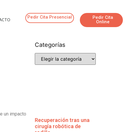
Pedir Cita Presencial
Pedir Cita
ACTO
Online
Categorías
e un impacto
Recuperación tras una
cirugía robótica de