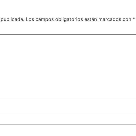
 publicada.
Los campos obligatorios están marcados con
*