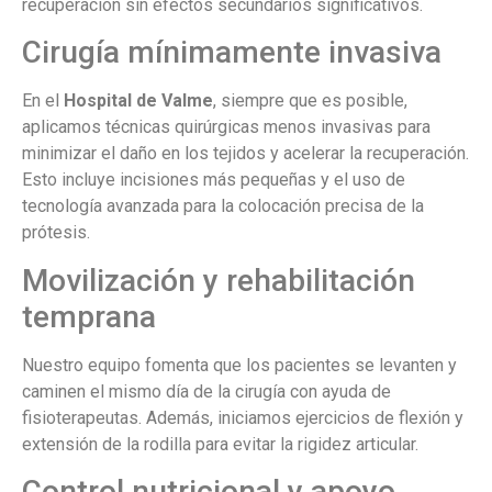
recuperación sin efectos secundarios significativos.
Cirugía mínimamente invasiva
En el
Hospital de Valme
, siempre que es posible,
aplicamos técnicas quirúrgicas menos invasivas para
minimizar el daño en los tejidos y acelerar la recuperación.
Esto incluye incisiones más pequeñas y el uso de
tecnología avanzada para la colocación precisa de la
prótesis.
Movilización y rehabilitación
temprana
Nuestro equipo fomenta que los pacientes se levanten y
caminen el mismo día de la cirugía con ayuda de
fisioterapeutas. Además, iniciamos ejercicios de flexión y
extensión de la rodilla para evitar la rigidez articular.
Control nutricional y apoyo