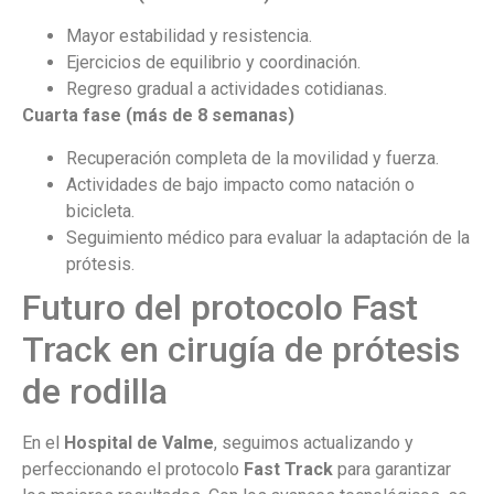
Mayor estabilidad y resistencia.
Ejercicios de equilibrio y coordinación.
Regreso gradual a actividades cotidianas.
Cuarta fase (más de 8 semanas)
Recuperación completa de la movilidad y fuerza.
Actividades de bajo impacto como natación o
bicicleta.
Seguimiento médico para evaluar la adaptación de la
prótesis.
Futuro del protocolo Fast
Track en cirugía de prótesis
de rodilla
En el
Hospital de Valme
, seguimos actualizando y
perfeccionando el protocolo
Fast Track
para garantizar