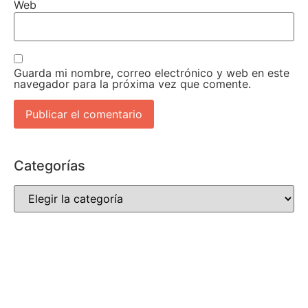
Web
Guarda mi nombre, correo electrónico y web en este
navegador para la próxima vez que comente.
Categorías