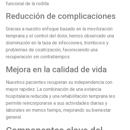
funcional de la rodilla.
Reducción de complicaciones
Gracias a nuestro enfoque basado en la movilización
temprana y el control del dolor, hemos observado una
disminución en la tasa de infecciones, trombosis y
problemas de cicatrización, favoreciendo una
recuperación sin contratiempos.
Mejora en la calidad de vida
Nuestros pacientes recuperan su independencia con
mayor rapidez. La combinación de una estancia
hospitalaria reducida y una rehabilitación temprana les
permite reincorporarse a sus actividades diarias y
laborales en menos tiempo, mejorando su bienestar
general.