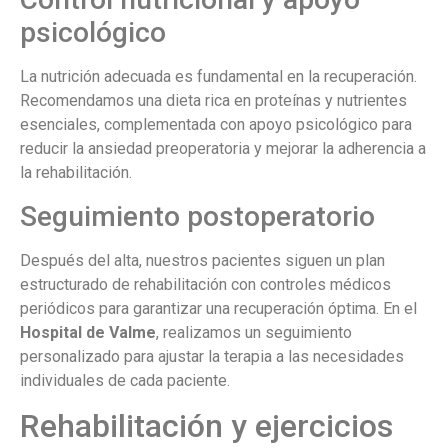
psicológico
La nutrición adecuada es fundamental en la recuperación.
Recomendamos una dieta rica en proteínas y nutrientes
esenciales, complementada con apoyo psicológico para
reducir la ansiedad preoperatoria y mejorar la adherencia a
la rehabilitación.
Seguimiento postoperatorio
Después del alta, nuestros pacientes siguen un plan
estructurado de rehabilitación con controles médicos
periódicos para garantizar una recuperación óptima. En el
Hospital de Valme
, realizamos un seguimiento
personalizado para ajustar la terapia a las necesidades
individuales de cada paciente.
Rehabilitación y ejercicios