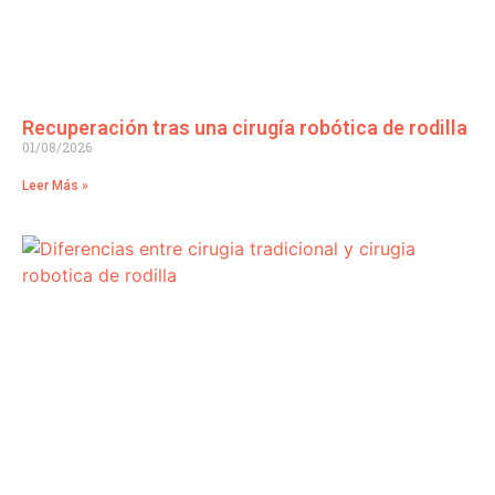
Recuperación tras una cirugía robótica de rodilla
01/08/2026
Leer Más »