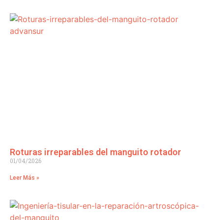
Roturas irreparables del manguito rotador
01/04/2026
Leer Más »