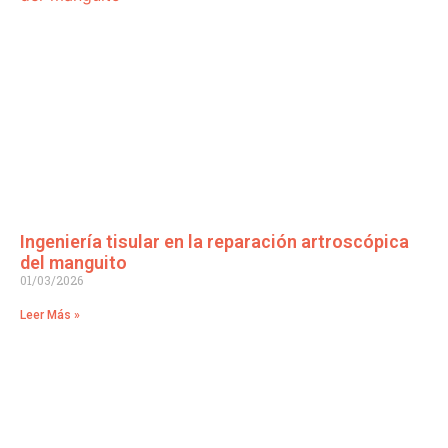
Ingeniería tisular en la reparación artroscópica
del manguito
01/03/2026
Leer Más »