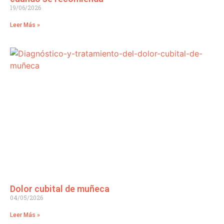
19/06/2026
Leer Más »
Dolor cubital de muñeca
04/05/2026
Leer Más »