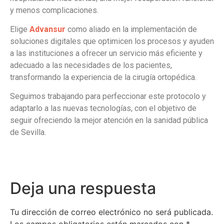
y menos complicaciones.
Elige
Advansur
como aliado en la implementación de
soluciones digitales que optimicen los procesos y ayuden
a las instituciones a ofrecer un servicio más eficiente y
adecuado a las necesidades de los pacientes,
transformando la experiencia de la cirugía ortopédica.
Seguimos trabajando para perfeccionar este protocolo y
adaptarlo a las nuevas tecnologías, con el objetivo de
seguir ofreciendo la mejor atención en la sanidad pública
de Sevilla.
Deja una respuesta
Tu dirección de correo electrónico no será publicada.