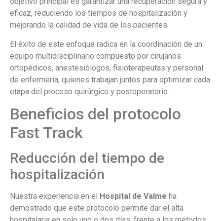
objetivo principal es garantizar una recuperación segura y
eficaz, reduciendo los tiempos de hospitalización y
mejorando la calidad de vida de los pacientes.
El éxito de este enfoque radica en la coordinación de un
equipo multidisciplinario compuesto por cirujanos
ortopédicos, anestesiólogos, fisioterapeutas y personal
de enfermería, quienes trabajan juntos para optimizar cada
etapa del proceso quirúrgico y postoperatorio.
Beneficios del protocolo
Fast Track
Reducción del tiempo de
hospitalización
Nuestra experiencia en el
Hospital de Valme
ha
demostrado que este protocolo permite dar el alta
hospitalaria en solo uno o dos días, frente a los métodos