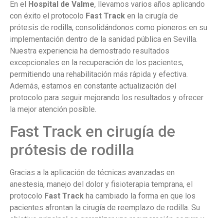
En el
Hospital de Valme
, llevamos varios años aplicando
con éxito el protocolo
Fast Track
en la cirugía de
prótesis de rodilla, consolidándonos como pioneros en su
implementación dentro de la sanidad pública en Sevilla.
Nuestra experiencia ha demostrado resultados
excepcionales en la recuperación de los pacientes,
permitiendo una rehabilitación más rápida y efectiva.
Además, estamos en constante actualización del
protocolo para seguir mejorando los resultados y ofrecer
la mejor atención posible.
Fast Track en cirugía de
prótesis de rodilla
Gracias a la aplicación de técnicas avanzadas en
anestesia, manejo del dolor y fisioterapia temprana, el
protocolo
Fast Track
ha cambiado la forma en que los
pacientes afrontan la cirugía de reemplazo de rodilla. Su