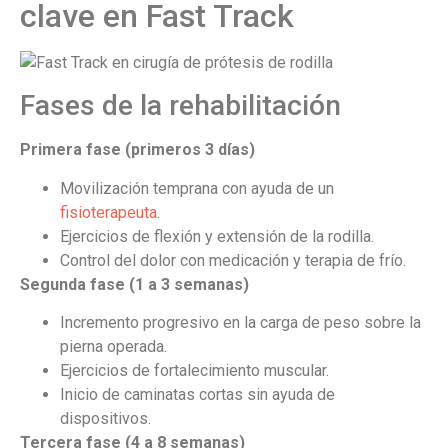
clave en Fast Track
Fases de la rehabilitación
Primera fase (primeros 3 días)
Movilización temprana con ayuda de un
fisioterapeuta
.
Ejercicios de flexión y extensión de la rodilla.
Control del dolor con medicación y terapia de frío.
Segunda fase (1 a 3 semanas)
Incremento progresivo en la carga de peso sobre la
pierna operada.
Ejercicios de fortalecimiento muscular.
Inicio de caminatas cortas sin ayuda de
dispositivos.
Tercera fase (4 a 8 semanas)