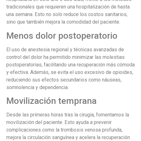
tradicionales que requieren una hospitalización de hasta
una semana. Esto no solo reduce los costos sanitarios,
sino que también mejora la comodidad del paciente.
Menos dolor postoperatorio
El uso de anestesia regional y técnicas avanzadas de
control del dolor ha permitido minimizar las molestias
postoperatorias, facilitando una recuperación más cómoda
y efectiva. Además, se evita el uso excesivo de opioides,
reduciendo sus efectos secundarios como náuseas,
somnolencia y dependencia.
Movilización temprana
Desde las primeras horas tras la cirugía, fomentamos la
movilización del paciente. Esto ayuda a prevenir
complicaciones como la trombosis venosa profunda,
mejora la circulación sanguínea y acelera la recuperación