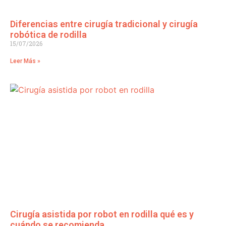
Diferencias entre cirugía tradicional y cirugía
robótica de rodilla
15/07/2026
Leer Más »
Cirugía asistida por robot en rodilla qué es y
cuándo se recomienda