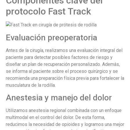
Componentes clave del
protocolo Fast Track
Evaluación preoperatoria
Antes de la cirugía, realizamos una evaluación integral del
paciente para detectar posibles factores de riesgo y
diseñar un plan de recuperación personalizado. Además,
se informa al paciente sobre el proceso quirúrgico y se
recomienda una preparación física previa para fortalecer la
musculatura de la rodilla.
Anestesia y manejo del dolor
Utilizamos anestesia regional combinada con un enfoque
multimodal en el control del dolor. De esta forma,
reducimos la necesidad de opioides y logramos una mejor