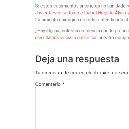
Si estos tratamientos anteriores no han dado r
Javier Revuelta Romo
e
Isabel Hogado Álvare
tratamiento quirúrgico de rodilla, atendiendo a
¿Hay alguna molestia o dolencia que te preocu
una cita presencial u online
con nuestro equipo
Deja una respuesta
Tu dirección de correo electrónico no será
Comentario
*