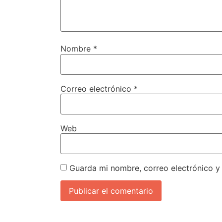
Nombre
*
Correo electrónico
*
Web
Guarda mi nombre, correo electrónico y