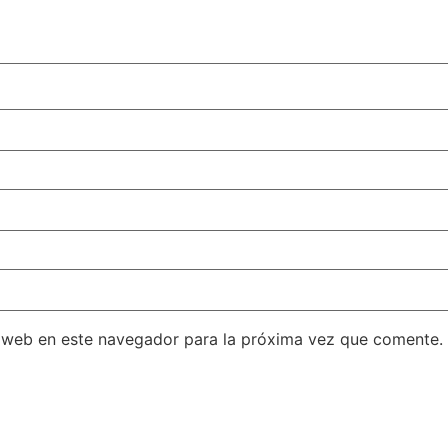
 web en este navegador para la próxima vez que comente.