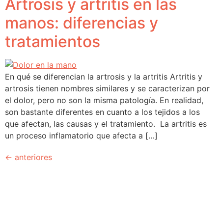
Artrosis y artritis en las
manos: diferencias y
tratamientos
En qué se diferencian la artrosis y la artritis Artritis y
artrosis tienen nombres similares y se caracterizan por
el dolor, pero no son la misma patología. En realidad,
son bastante diferentes en cuanto a los tejidos a los
que afectan, las causas y el tratamiento. La artritis es
un proceso inflamatorio que afecta a […]
←
anteriores
Traumatología Avanzada en manos de profesionales
especializados.