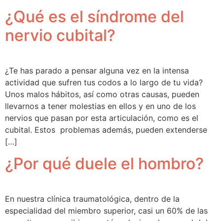
¿Qué es el síndrome del
nervio cubital?
¿Te has parado a pensar alguna vez en la intensa
actividad que sufren tus codos a lo largo de tu vida?
Unos malos hábitos, así como otras causas, pueden
llevarnos a tener molestias en ellos y en uno de los
nervios que pasan por esta articulación, como es el
cubital. Estos problemas además, pueden extenderse
[…]
¿Por qué duele el hombro?
En nuestra clínica traumatológica, dentro de la
especialidad del miembro superior, casi un 60% de las