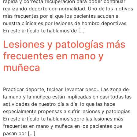
rápida y correcta recuperación para poder continuar
realizando deporte con normalidad. Uno de los motivos
más frecuentes por el que los pacientes acuden a
nuestra clínica es por lesiones de hombro deportivas.
En este artículo te hablamos de […]
Lesiones y patologías más
frecuentes en mano y
muñeca
Practicar deporte, teclear, levantar peso…Las zona de
la mano y la muñeca están implicadas en casi todas las
actividades de nuestro día a día, lo que las hace
especialmente propensas a sufrir lesiones y patologías.
En este artículo te hablamos sobre las lesiones más
frecuentes en mano y muñeca en los pacientes que
pasan por […]