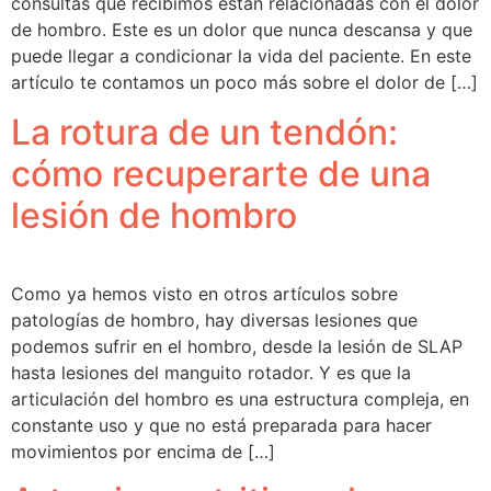
consultas que recibimos están relacionadas con el dolor
de hombro. Este es un dolor que nunca descansa y que
puede llegar a condicionar la vida del paciente. En este
artículo te contamos un poco más sobre el dolor de […]
La rotura de un tendón:
cómo recuperarte de una
lesión de hombro
Como ya hemos visto en otros artículos sobre
patologías de hombro, hay diversas lesiones que
podemos sufrir en el hombro, desde la lesión de SLAP
hasta lesiones del manguito rotador. Y es que la
articulación del hombro es una estructura compleja, en
constante uso y que no está preparada para hacer
movimientos por encima de […]