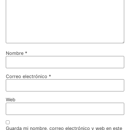
Nombre
*
Correo electrónico
*
Web
Guarda mi nombre, correo electrónico y web en este