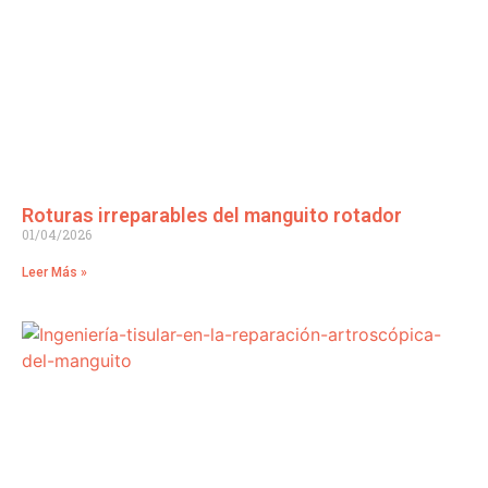
Roturas irreparables del manguito rotador
01/04/2026
Leer Más »