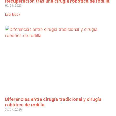
Recuperación tras una cirugía robótica de rodilla
01/08/2026
Leer Más »
Diferencias entre cirugía tradicional y cirugía
robótica de rodilla
15/07/2026