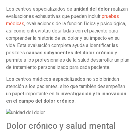
Los centros especializados de
unidad del dolor
realizan
evaluaciones exhaustivas que pueden incluir
pruebas
médicas
, evaluaciones de la función física y psicológica,
así como entrevistas detalladas con el paciente para
comprender la historia de su dolor y su impacto en su
vida. Esta evaluación completa ayuda a identificar las
posibles
causas subyacentes del dolor crónico
y
permite a los profesionales de la salud desarrollar un plan
de tratamiento personalizado para cada paciente.
Los centros médicos especializados no solo brindan
atención a los pacientes, sino que también desempeñan
un papel importante en la
investigación y la innovación
en el campo del dolor crónico.
Dolor crónico y salud mental