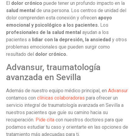
El
dolor crónico
puede tener un profundo impacto en la
salud mental
de una persona. Los centros de unidad del
dolor comprenden esta conexión y ofrecen
apoyo
emocional y psicológico a los pacientes.
Los
profesionales de la salud mental
ayudan a los
pacientes a
lidiar con la depresión, la ansiedad
y otros
problemas emocionales que pueden surgir como
resultado del
dolor crónico.
Advansur, traumatología
avanzada en Sevilla
Además de nuestro equipo médico principal, en
Advansur
contamos con
clínicas colaboradoras
para ofrecer un
servicio integral de traumatología avanzada en Sevilla a
nuestros pacientes que guíe su camino hacia su
recuperación.
Pide cita
con nuestros doctores para que
podamos estudiar tu caso y orientarte en las opciones de
tratamiento más adecuadas para ti.