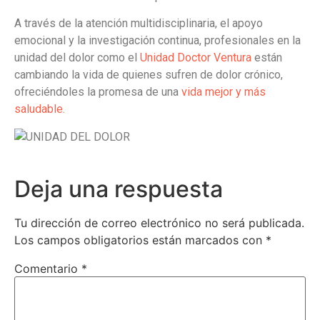
A través de la atención multidisciplinaria, el apoyo
emocional y la investigación continua, profesionales en la
unidad del dolor como el
Unidad Doctor Ventura
están
cambiando la vida de quienes sufren de dolor crónico,
ofreciéndoles la promesa de una
vida mejor y más
saludable.
Deja una respuesta
Tu dirección de correo electrónico no será publicada.
Los campos obligatorios están marcados con
*
Comentario
*