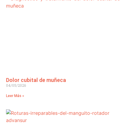
Dolor cubital de muñeca
04/05/2026
Leer Más »