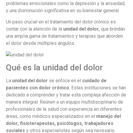
problemas emocionales como la depresión y la ansiedad,
y una disminución significativa en su bienestar general.
Un paso crucial en el tratamiento del dolor crónico es
contar con la atención de la
unidad del dolor,
que brindan
una amplia gama de tratamientos y terapias que aborden
el dolor desde múltiples ángulos.
Qué es la unidad del dolor
La
unidad del dolor
se enfoca en el
cuidado de
pacientes con dolor crónico
. Estas instituciones se han
dedicado a comprender y tratar esta compleja afección de
manera integral. Reúnen a un equipo multidisciplinario de
profesionales de la salud con experiencia en diferentes
áreas, como médicos especializados en el
manejo del
dolor, fisioterapeutas, psicólogos, trabajadores
sociales
y otros especialistas según sea necesario.