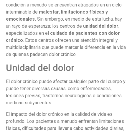
condición a menudo se encuentran atrapados en un ciclo
interminable de
malestar, limitaciones físicas y
emocionales.
Sin embargo, en medio de esta lucha, hay
un rayo de esperanza: los centros de
unidad del dolor
,
especializados en el
cuidado de pacientes con dolor
crónico
. Estos centros ofrecen una atención integral y
multidisciplinaria que puede marcar la diferencia en la vida
de quienes padecen dolor crónico.
Unidad del dolor
El dolor crónico puede afectar cualquier parte del cuerpo y
puede tener diversas causas, como enfermedades,
lesiones previas, trastornos neurológicos o condiciones
médicas subyacentes.
El impacto del dolor crónico en la calidad de vida es
profundo. Los pacientes a menudo enfrentan limitaciones
físicas, dificultades para llevar a cabo actividades diarias,