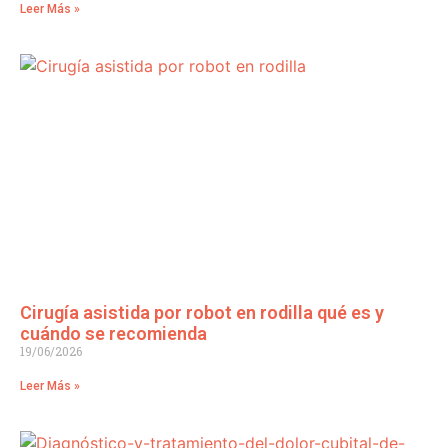
Leer Más »
Cirugía asistida por robot en rodilla qué es y
cuándo se recomienda
19/06/2026
Leer Más »