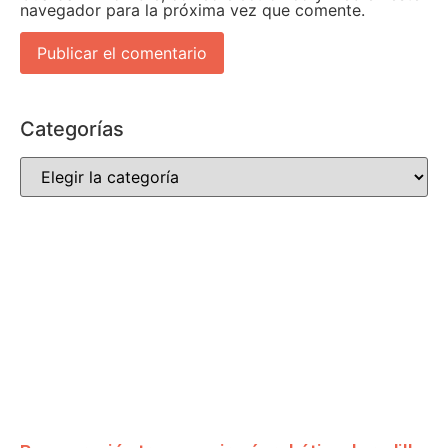
navegador para la próxima vez que comente.
Categorías