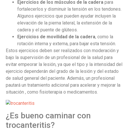
Ejercicios de los músculos de la cadera
para
fortalecerlos y disminuir la tensión en los tendones.
Algunos ejercicios que pueden ayudar incluyen la
elevación de la pierna lateral, la extensión de la
cadera y el puente de glúteos.
Ejercicios de movilidad de la cadera
, como la
rotación interna y externa, para bajar esta tensión.
Estos ejercicios deben ser realizados con moderación y
bajo la supervisión de un profesional de la salud para
evitar empeorar la lesión, ya que el tipo y la intensidad del
ejercicio dependerán del grado de la lesión y del estado
de salud general del paciente. Además, un profesional
pautará un tratamiento adicional para acelerar y mejorar la
situación , como fisioterapia o medicamentos.
¿Es bueno caminar con
trocanteritis?