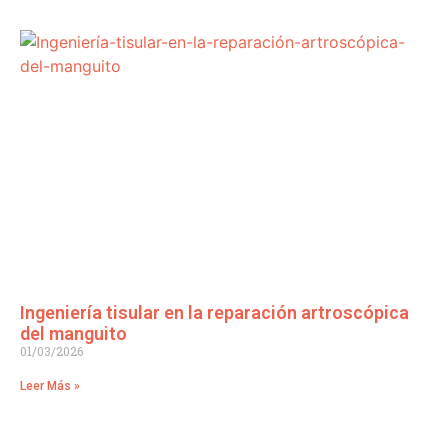
Ingeniería tisular en la reparación artroscópica
del manguito
01/03/2026
Leer Más »