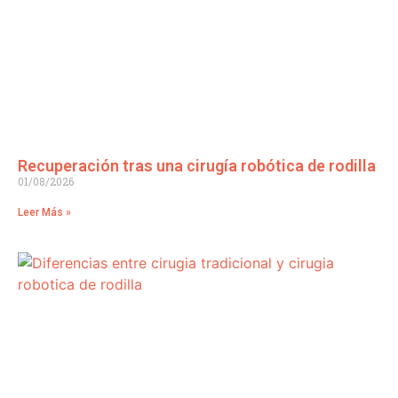
Recuperación tras una cirugía robótica de rodilla
01/08/2026
Leer Más »