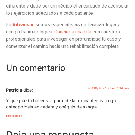
diferente y debe ser un médico el encargado de aconsejar
los ejercicios adecuados a cada paciente.
En
Advansur
somos especialistas en traumatología y
cirugía traumatológica.
Concierta una cita
con nuestros
profesionales para investigar en profundidad tu caso y
comenzar el camino hacia una rehabilitación completa.
Un comentario
30/08/2024 a las 2:09 pm
Patricia
dice:
Y que puedo hacer si a parte de la troncanteritis tengo
osteoporosis en cadera y coágulo de sangre
Responder
Deja una respuesta