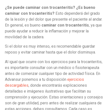
¿Se puede caminar con trocanteritis? ¿Es bueno
caminar con trocanteritis?
Esto dependerá del grado
de la lesión y del dolor que presente el paciente al andar.
En general, es bueno
caminar con trocanteritis
, ya que
puede ayudar a reducir la inflamación y mejorar la
movilidad de la cadera.
Si el dolor es muy intenso, es recomendable guardar
reposo y evitar caminar hasta que el dolor disminuya.
Al igual que ocurre con los ejercicios para la trocanteritis,
es importante consultar con un médico o fisioterapeuta
antes de comenzar cualquier tipo de actividad física. En
Advansur ponemos a tu disposición
ejercicios
descargables
, donde encontrarás explicaciones
detalladas e imágenes ilustrativas que facilitan su
comprensión y ejecución. Estas orientaciones y consejos
son de gran utilidad, pero antes de realizar cualquiera de
estas acciones, debes consultarnos. Cada caso es