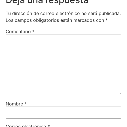
Tu dirección de correo electrónico no será publicada.
Los campos obligatorios están marcados con
*
Comentario
*
Nombre
*
Correo electrónico
*