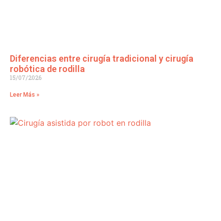
Diferencias entre cirugía tradicional y cirugía
robótica de rodilla
15/07/2026
Leer Más »