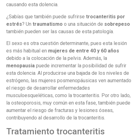
causando esta dolencia.
¿Sabías que también puede sufrirse
trocanteritis por
estrés
? Un
traumatismo
o una situación de
sobrepeso
también pueden ser las causas de esta patología.
El sexo es otra cuestión determinante, pues esta lesión
es más habitual en
mujeres de entre 40 y 60 años
debido a la colocación de la pelvis. Además, la
menopausia
puede incrementar la posibilidad de sufrir
esta dolencia. Al producirse una bajada de los niveles de
estrógeno, las mujeres posmenopáusicas ven aumentado
el riesgo de desarrollar enfermedades
musculoesqueléticas, como la trocanteritis. Por otro lado,
la osteoporosis, muy común en esta fase, también puede
aumentar el riesgo de fracturas y lesiones óseas,
contribuyendo al desarrollo de la trocanteritis.
Tratamiento trocanteritis