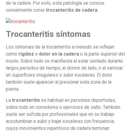
de la cadera. Por esto, esta patología se conoce
comúnmente como
trocanteritis de cadera.
Trocanteritis síntomas
Los síntomas de la trocanteritis a menudo se reflejan
como
rigidez
o
dolor en la cadera
o la parte superior del
muslo. Sobre todo se manifiesta al estar sentado durante
largos períodos de tiempo, al dormir de lado, o al caminar
en superficies irregulares o subir escaleras. El dolor
también suele aparecer al presionar esta zona de la
pierna.
La
trocanteritis
es habitual en personas deportistas,
sobre todo en corredores o ejercicios de salto. También
suele ser sufrida por profesionales que en su trabajo
acostumbran a subir y bajar escaleras con frecuencia,
cuyos movimientos repetitivos de cadera terminan