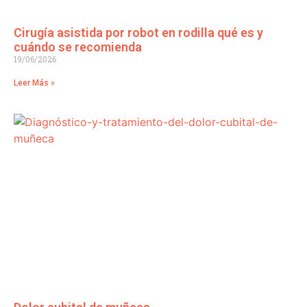
Cirugía asistida por robot en rodilla qué es y
cuándo se recomienda
19/06/2026
Leer Más »