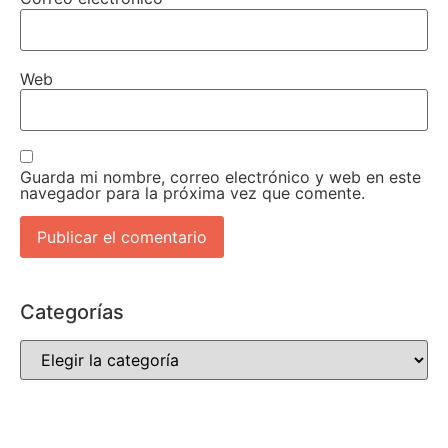
Web
Guarda mi nombre, correo electrónico y web en este
navegador para la próxima vez que comente.
Categorías