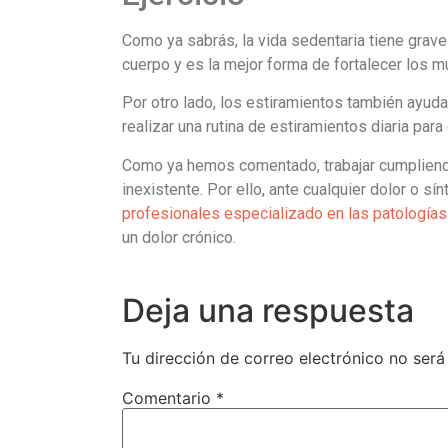
Como ya sabrás, la vida sedentaria tiene grave
cuerpo y es la mejor forma de fortalecer los m
Por otro lado, los estiramientos también ayuda
realizar una rutina de estiramientos diaria par
Como ya hemos comentado, trabajar cumpliend
inexistente. Por ello, ante cualquier dolor o s
profesionales especializado en las patología
un dolor crónico.
Deja una respuesta
Tu dirección de correo electrónico no será
Comentario
*