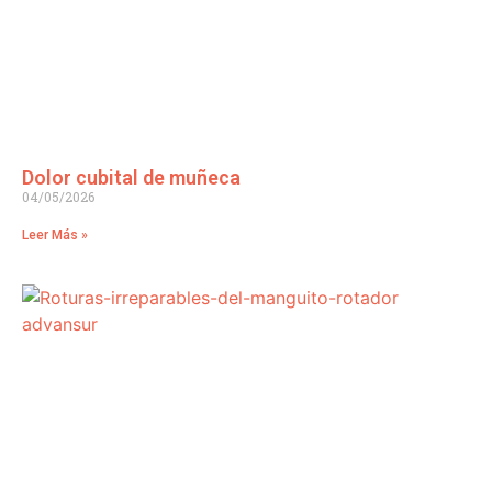
Dolor cubital de muñeca
04/05/2026
Leer Más »