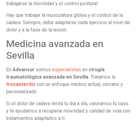
trabajarse la movilidad y el control postural.
Hay que trabajar la musculatura glútea y el control de la
cadera. Siempre, debe adaptarse cada ejercicio al nivel de
dolor y a la fase de la lesión.
Medicina avanzada en
Sevilla
En
Advansur
somos
especialistas
en
cirugía
traumatológica avanzada en Sevilla
. Tratamos la
trocanteritis
con un enfoque médico actual, cercano y
personalizado.
Si el dolor de cadera limita tu día a día, valoramos tu caso
y te ayudamos a recuperar movilidad y calidad de vida con
tratamientos adaptados a ti.