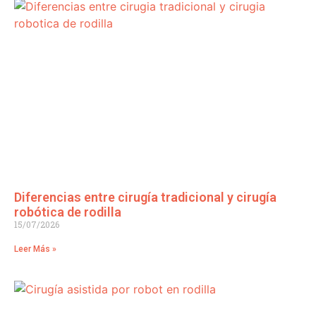
Diferencias entre cirugía tradicional y cirugía
robótica de rodilla
15/07/2026
Leer Más »