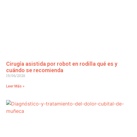
Cirugía asistida por robot en rodilla qué es y
cuándo se recomienda
19/06/2026
Leer Más »