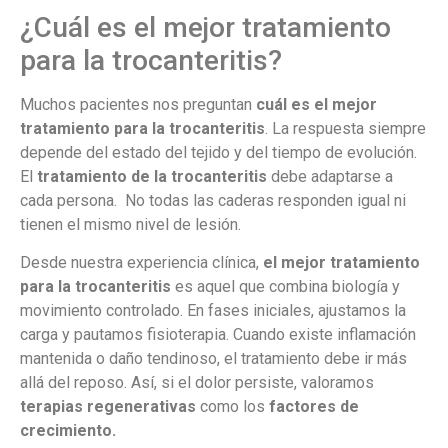
¿Cuál es el mejor tratamiento
para la trocanteritis?
Muchos pacientes nos preguntan
cuál es el mejor
tratamiento para la trocanteritis
. La respuesta siempre
depende del estado del tejido y del tiempo de evolución.
El
tratamiento de la trocanteritis
debe adaptarse a
cada persona. No todas las caderas responden igual ni
tienen el mismo nivel de lesión.
Desde nuestra experiencia clínica,
el mejor tratamiento
para la trocanteritis
es aquel que combina biología y
movimiento controlado. En fases iniciales, ajustamos la
carga y pautamos fisioterapia. Cuando existe inflamación
mantenida o daño tendinoso, el tratamiento debe ir más
allá del reposo. Así, si el dolor persiste, valoramos
terapias regenerativas
como los
factores de
crecimiento.