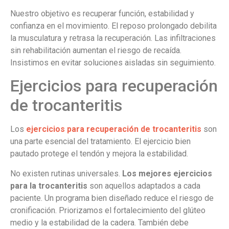
Nuestro objetivo es recuperar función, estabilidad y
confianza en el movimiento. El reposo prolongado debilita
la musculatura y retrasa la recuperación. Las infiltraciones
sin rehabilitación aumentan el riesgo de recaída.
Insistimos en evitar soluciones aisladas sin seguimiento.
Ejercicios para recuperación
de trocanteritis
Los
ejercicios para recuperación de trocanteritis
son
una parte esencial del tratamiento. El ejercicio bien
pautado protege el tendón y mejora la estabilidad.
No existen rutinas universales.
Los mejores ejercicios
para la trocanteritis
son aquellos adaptados a cada
paciente. Un programa bien diseñado reduce el riesgo de
cronificación. Priorizamos el fortalecimiento del glúteo
medio y la estabilidad de la cadera. También debe