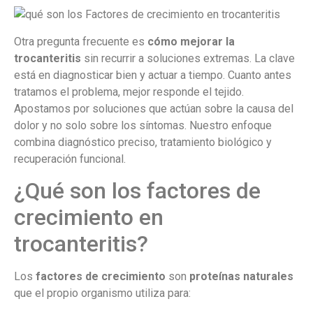
Otra pregunta frecuente es
cómo mejorar la
trocanteritis
sin recurrir a soluciones extremas. La clave
está en diagnosticar bien y actuar a tiempo. Cuanto antes
tratamos el problema, mejor responde el tejido.
Apostamos por soluciones que actúan sobre la causa del
dolor y no solo sobre los síntomas. Nuestro enfoque
combina diagnóstico preciso, tratamiento biológico y
recuperación funcional.
¿Qué son los factores de
crecimiento en
trocanteritis?
Los
factores de crecimiento
son
proteínas naturales
que el propio organismo utiliza para: