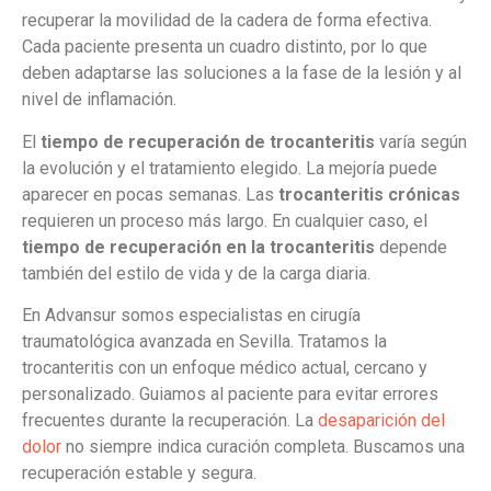
recuperar la movilidad de la cadera de forma efectiva.
Cada paciente presenta un cuadro distinto, por lo que
deben adaptarse las soluciones a la fase de la lesión y al
nivel de inflamación.
El
tiempo de recuperación de trocanteritis
varía según
la evolución y el tratamiento elegido. La mejoría puede
aparecer en pocas semanas. Las
trocanteritis
crónicas
requieren un proceso más largo. En cualquier caso, el
tiempo de recuperación en la trocanteritis
depende
también del estilo de vida y de la carga diaria.
En Advansur somos especialistas en cirugía
traumatológica avanzada en Sevilla. Tratamos la
trocanteritis con un enfoque médico actual, cercano y
personalizado. Guiamos al paciente para evitar errores
frecuentes durante la recuperación. La
desaparición del
dolor
no siempre indica curación completa. Buscamos una
recuperación estable y segura.