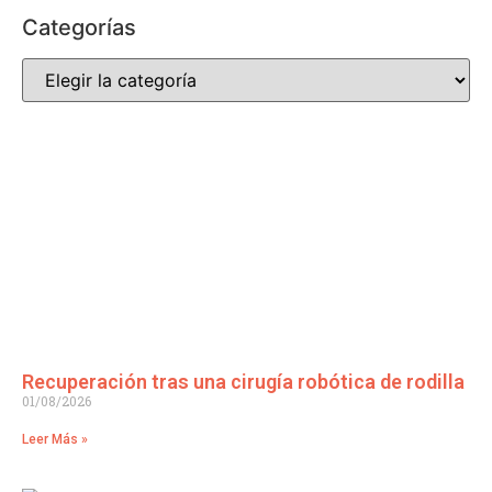
Categorías
Recuperación tras una cirugía robótica de rodilla
01/08/2026
Leer Más »