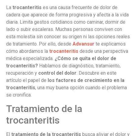
La
trocanteritis
es una causa frecuente de dolor de
cadera que aparece de forma progresiva y afecta a la vida
diaria. Limita gestos cotidianos como caminar, dormir de
lado o subir escaleras. Muchas personas conviven con
esta molestia sin conocer su origen ni las opciones reales
de tratamiento. Por ello, desde
Advansur
te explicamos
cómo abordamos la
trocanteritis
desde una perspectiva
médica especializada.
¿Cómo se quita el dolor de
trocanteritis?
Hablamos de diagnóstico, tratamiento,
recuperación y
control del dolor
. Descubre en este
artículo el papel de
los factores de crecimiento en la
trocanteritis
, una muy buena opción cuando el problema
se cronifica.
Tratamiento de la
trocanteritis
El
tratamiento de la trocanteritis
busca aliviar el dolor y