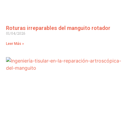
Roturas irreparables del manguito rotador
01/04/2026
Leer Más »