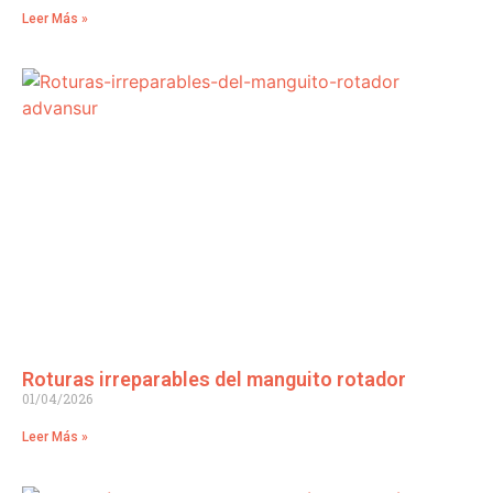
Leer Más »
Roturas irreparables del manguito rotador
01/04/2026
Leer Más »