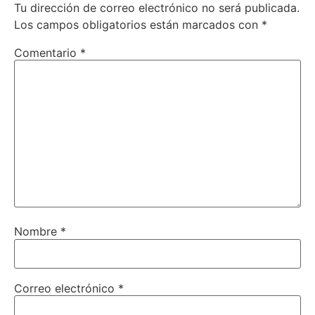
Tu dirección de correo electrónico no será publicada.
Los campos obligatorios están marcados con
*
Comentario
*
Nombre
*
Correo electrónico
*