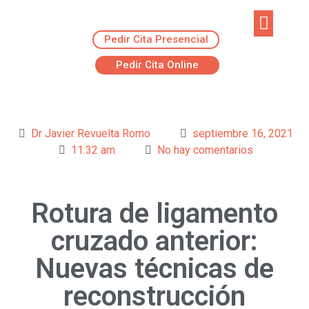
Pedir Cita Presencial
EJERCICIOS R
ADVANSUR RES
Pedir Cita Online
Dr Javier Revuelta Romo
septiembre 16, 2021
11:32 am
No hay comentarios
Rotura de ligamento
cruzado anterior:
Nuevas técnicas de
reconstrucción