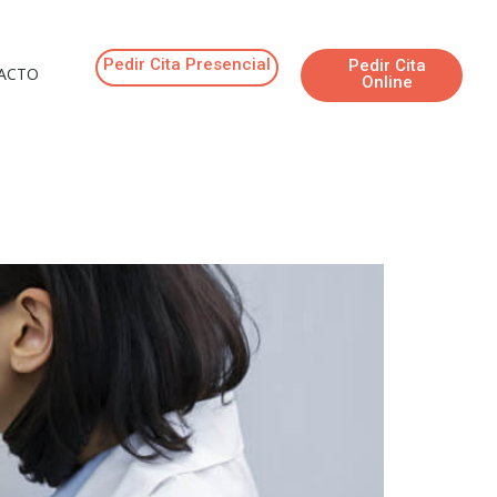
Pedir Cita Presencial
Pedir Cita
ACTO
Online