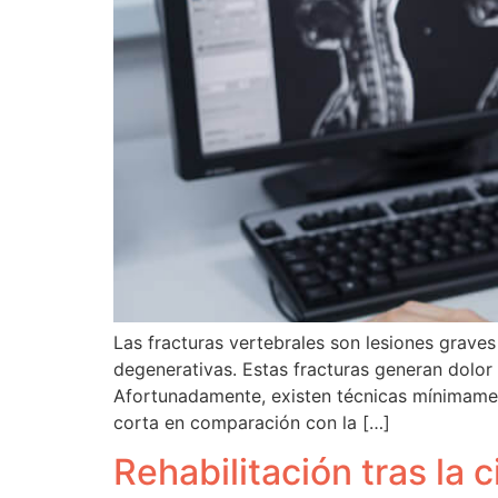
Las fracturas vertebrales son lesiones grav
degenerativas. Estas fracturas generan dolor 
Afortunadamente, existen técnicas mínimament
corta en comparación con la […]
Rehabilitación tras la 