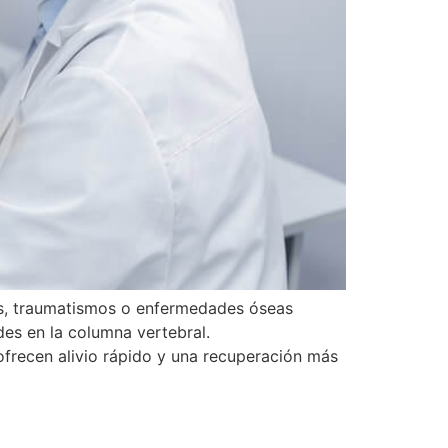
is, traumatismos o enfermedades óseas
des en la columna vertebral.
ofrecen alivio rápido y una recuperación más