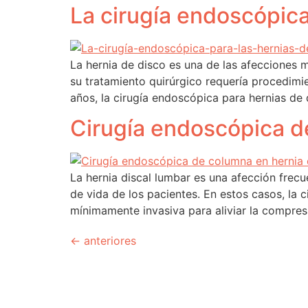
La cirugía endoscópica
La hernia de disco es una de las afecciones 
su tratamiento quirúrgico requería procedimie
años, la cirugía endoscópica para hernias de
Cirugía endoscópica d
La hernia discal lumbar es una afección frecu
de vida de los pacientes. En estos casos, la
mínimamente invasiva para aliviar la compresi
←
anteriores