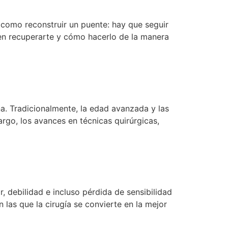
 como reconstruir un puente: hay que seguir
s en recuperarte y cómo hacerlo de la manera
a. Tradicionalmente, la edad avanzada y las
rgo, los avances en técnicas quirúrgicas,
, debilidad e incluso pérdida de sensibilidad
las que la cirugía se convierte en la mejor