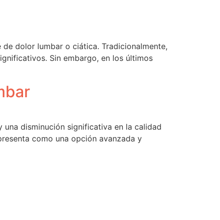
de dolor lumbar o ciática. Tradicionalmente,
gnificativos. Sin embargo, en los últimos
mbar
 una disminución significativa en la calidad
e presenta como una opción avanzada y