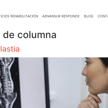
CICIOS REHABILITACIÓN
ADVANSUR RESPONDE
BLOG
CONT
 de columna
lastia