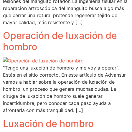
lesiones del manguito rotador. La ingeniería tisular en la
reparación artroscópica del manguito busca algo más
que cerrar una rotura: pretende regenerar tejido de
mayor calidad, más resistente y […]
Operación de luxación de
hombro
“Tengo una luxación de hombro y me voy a operar”.
Estás en el sitio correcto. En este artículo de Advansur
vamos a hablar sobre la operación de luxación de
hombro, un proceso que genera muchas dudas. La
cirugía de luxación de hombro suele generar
incertidumbre, pero conocer cada paso ayuda a
afrontarla con más tranquilidad. […]
Luxación de hombro