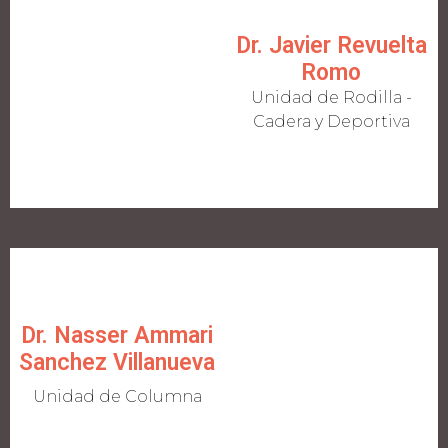
Dr. Javier Revuelta
Romo
Unidad de Rodilla -
Cadera y Deportiva
Dr. Nasser Ammari
Sanchez Villanueva
Unidad de Columna