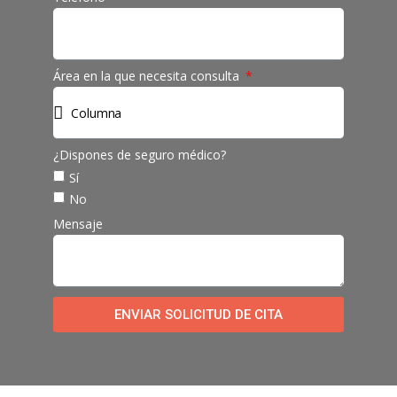
Área en la que necesita consulta
¿Dispones de seguro médico?
Sí
No
Mensaje
ENVIAR SOLICITUD DE CITA