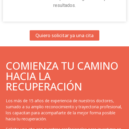
resultados.
Quiero solicitar ya una cita
COMIENZA TU CAMINO
HACIA LA
RECUPERACIÓN
Los más de 15 años de experiencia de nuestros doctores,
sumado a su amplio reconocimiento y trayectoria profesional,
los capacitan para acompañarte de la mejor forma posible
hacia tu recuperación.