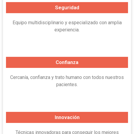
Seguridad
Equipo multidisciplinario y especializado con amplia
experiencia.
Confianza
Cercanía, confianza y trato humano con todos nuestros
pacientes.
Innovación
Técnicas innovadoras para conseguir los mejores