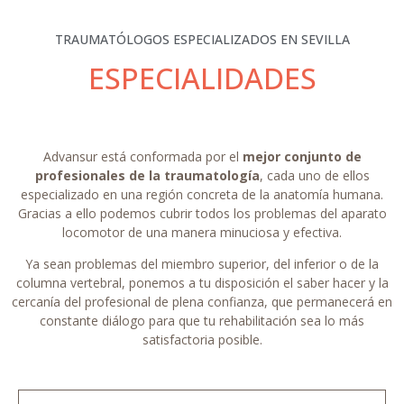
TRAUMATÓLOGOS ESPECIALIZADOS EN SEVILLA
ESPECIALIDADES
Advansur está conformada por el
mejor conjunto de
profesionales de la traumatología
, cada uno de ellos
especializado en una región concreta de la anatomía humana.
Gracias a ello podemos cubrir todos los problemas del aparato
locomotor de una manera minuciosa y efectiva.
Ya sean problemas del miembro superior, del inferior o de la
columna vertebral, ponemos a tu disposición el saber hacer y la
cercanía del profesional de plena confianza, que permanecerá en
constante diálogo para que tu rehabilitación sea lo más
satisfactoria posible.