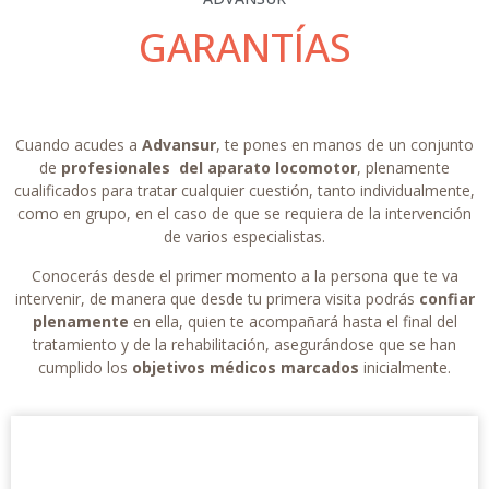
GARANTÍAS
Cuando acudes a
Advansur
, te pones en manos de un conjunto
de
profesionales del aparato locomotor
, plenamente
cualificados para tratar cualquier cuestión, tanto individualmente,
como en grupo, en el caso de que se requiera de la intervención
de varios especialistas.
Conocerás desde el primer momento a la persona que te va
intervenir, de manera que desde tu primera visita podrás
confiar
plenamente
en ella, quien te acompañará hasta el final del
tratamiento y de la rehabilitación, asegurándose que se han
cumplido los
objetivos médicos
marcados
inicialmente.